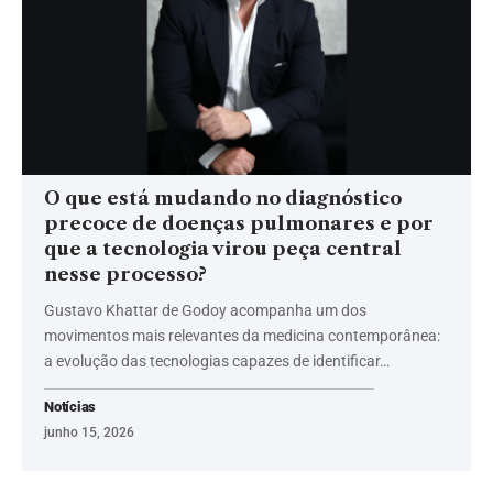
O que está mudando no diagnóstico
precoce de doenças pulmonares e por
que a tecnologia virou peça central
nesse processo?
Gustavo Khattar de Godoy acompanha um dos
movimentos mais relevantes da medicina contemporânea:
a evolução das tecnologias capazes de identificar…
Notícias
junho 15, 2026