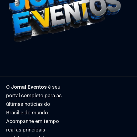
O
Jornal Eventos
é seu
portal completo para as
últimas notícias do
Brasil e do mundo.
Acompanhe em tempo
real as principais