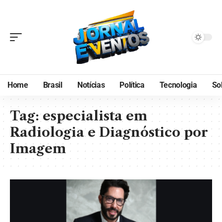
Home
Brasil
Notícias
Política
Tecnologia
So
Tag:
especialista em
Radiologia e Diagnóstico por
Imagem