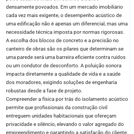
densamente povoados. Em um mercado imobiliário
cada vez mais exigente, o desempenho acústico de
uma edificação não é apenas um diferencial, mas uma
necessidade técnica imposta por normas rigorosas.
A escolha dos blocos de concreto e a precisão no
canteiro de obras são os pilares que determinam se
uma parede será uma barreira eficiente contra ruídos
ou um condutor de desconforto. A poluição sonora
impacta diretamente a qualidade de vida e a saúde
dos moradores, exigindo soluções de engenharia
robustas desde a fase de projeto.
Compreender a física por trás do isolamento acústico
permite que profissionais da construção civil
entreguem unidades habitacionais que ofereçam
privacidade e silêncio, elevando o valor agregado do
empreendimento e garantindo a satisfação do cliente.