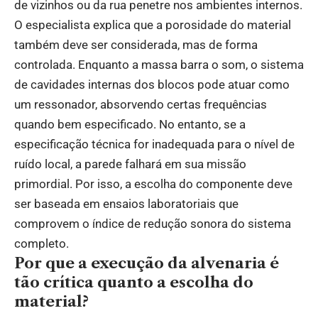
de vizinhos ou da rua penetre nos ambientes internos.
O especialista explica que a porosidade do material
também deve ser considerada, mas de forma
controlada. Enquanto a massa barra o som, o sistema
de cavidades internas dos blocos pode atuar como
um ressonador, absorvendo certas frequências
quando bem especificado. No entanto, se a
especificação técnica for inadequada para o nível de
ruído local, a parede falhará em sua missão
primordial. Por isso, a escolha do componente deve
ser baseada em ensaios laboratoriais que
comprovem o índice de redução sonora do sistema
completo.
Por que a execução da alvenaria é
tão crítica quanto a escolha do
material?