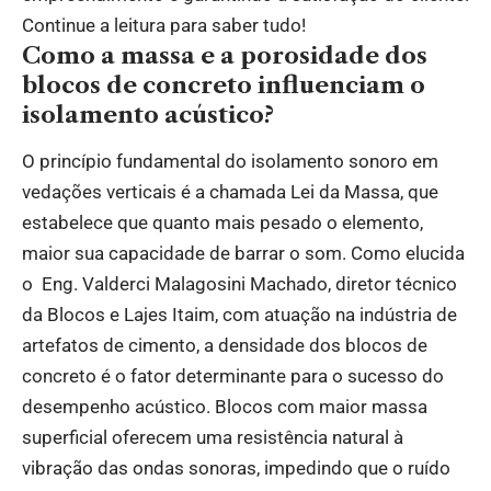
Continue a leitura para saber tudo!
Como a massa e a porosidade dos
blocos de concreto influenciam o
isolamento acústico?
O princípio fundamental do isolamento sonoro em
vedações verticais é a chamada Lei da Massa, que
estabelece que quanto mais pesado o elemento,
maior sua capacidade de barrar o som. Como elucida
o Eng. Valderci Malagosini Machado, diretor técnico
da Blocos e Lajes Itaim, com atuação na indústria de
artefatos de cimento, a densidade dos blocos de
concreto é o fator determinante para o sucesso do
desempenho acústico. Blocos com maior massa
superficial oferecem uma resistência natural à
vibração das ondas sonoras, impedindo que o ruído