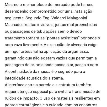
Mesmo o melhor bloco do mercado pode ter seu
desempenho comprometido por uma instalação
negligente. Segundo Eng. Valderci Malagosini
Machado, frestas invisíveis, juntas mal preenchidas
ou passagens de tubulações sem o devido
tratamento tornam-se “pontes acústicas” por onde o
som vaza livremente. A execução de alvenaria exige
um rigor artesanal na aplicação da argamassa,
garantindo que não existam vazios que permitam a
passagem do ar, pois onde passa o ar, passa o som.
A continuidade da massa é o segredo para a
integridade acústica do sistema.
A interface entre a parede e a estrutura também
requer atenção especial para evitar a transmissão de
ruídos de impacto. O uso de materiais resilientes em
pontos estratégicos e o cuidado com os encontros