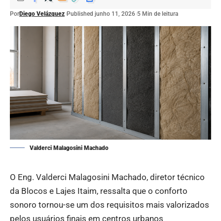
Por
Diego Velázquez
Published junho 11, 2026
5 Min de leitura
Valderci Malagosini Machado
O Eng. Valderci Malagosini Machado, diretor técnico
da Blocos e Lajes Itaim, ressalta que o conforto
sonoro tornou-se um dos requisitos mais valorizados
pelos usuários finais em centros urbanos