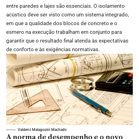
entre paredes e lajes são essenciais. O isolamento
acústico deve ser visto como um sistema integrado,
em que a qualidade dos blocos de concreto e o
esmero na execução trabalham em conjunto para
garantir que o resultado final atenda às expectativas
de conforto e às exigências normativas.
Valderci Malagosini Machado
A norma de desempenho e o novo