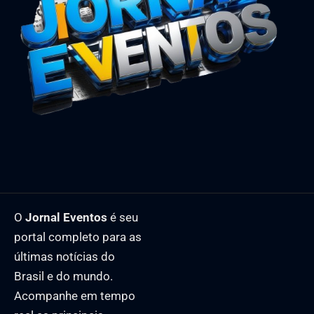
O
Jornal Eventos
é seu
portal completo para as
últimas notícias do
Brasil e do mundo.
Acompanhe em tempo