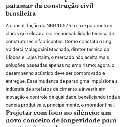
patamar da construção civil
brasileira
A consolidação da NBR 15575 trouxe parâmetros
claros que elevaram a responsabilidade técnica de
construtores e fabricantes. Como constata o Eng.
Valderci Malagosini Machado, diretor técnico da
Blocos e Lajes Itaim, o mercado não aceita mais
soluções baseadas apenas no empirismo; agora, o
desempenho acústico deve ser comprovado e
entregue. Essa mudança de paradigma impulsiona a
indústria de artefatos de cimento a investir em
inovação e controle de qualidade, beneficiando toda a
cadeia produtiva e, principalmente, o morador final.
Projetar com foco no silêncio: um
novo conceito de longevidade para