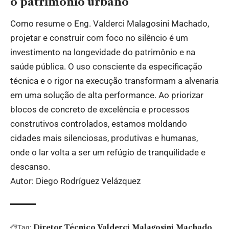
o patrimônio urbano
Como resume o Eng. Valderci Malagosini Machado,
projetar e construir com foco no silêncio é um
investimento na longevidade do patrimônio e na
saúde pública. O uso consciente da especificação
técnica e o rigor na execução transformam a alvenaria
em uma solução de alta performance. Ao priorizar
blocos de concreto de excelência e processos
construtivos controlados, estamos moldando
cidades mais silenciosas, produtivas e humanas,
onde o lar volta a ser um refúgio de tranquilidade e
descanso.
Autor: Diego Rodríguez Velázquez
Diretor Técnico Valderci Malagosini Machado
Tag: