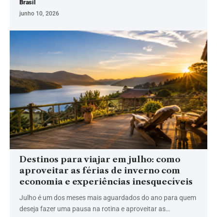
Brasil
junho 10, 2026
Destinos para viajar em julho: como
aproveitar as férias de inverno com
economia e experiências inesquecíveis
Julho é um dos meses mais aguardados do ano para quem
deseja fazer uma pausa na rotina e aproveitar as…