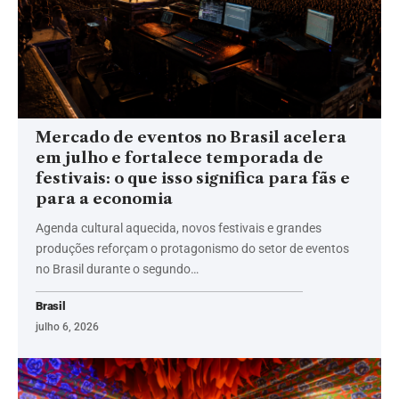
Mercado de eventos no Brasil acelera
em julho e fortalece temporada de
festivais: o que isso significa para fãs e
para a economia
Agenda cultural aquecida, novos festivais e grandes
produções reforçam o protagonismo do setor de eventos
no Brasil durante o segundo…
Brasil
julho 6, 2026