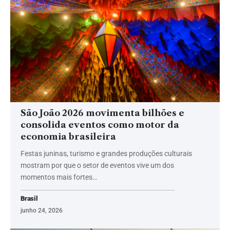
São João 2026 movimenta bilhões e
consolida eventos como motor da
economia brasileira
Festas juninas, turismo e grandes produções culturais
mostram por que o setor de eventos vive um dos
momentos mais fortes…
Brasil
junho 24, 2026