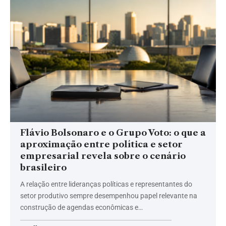
Flávio Bolsonaro e o Grupo Voto: o que a
aproximação entre política e setor
empresarial revela sobre o cenário
brasileiro
A relação entre lideranças políticas e representantes do
setor produtivo sempre desempenhou papel relevante na
construção de agendas econômicas e…