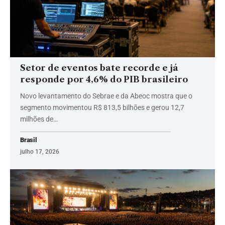
Setor de eventos bate recorde e já
responde por 4,6% do PIB brasileiro
Novo levantamento do Sebrae e da Abeoc mostra que o
segmento movimentou R$ 813,5 bilhões e gerou 12,7
milhões de…
Brasil
julho 17, 2026