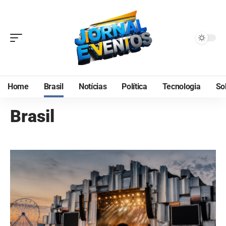
Home
Brasil
Notícias
Política
Tecnologia
So
Brasil