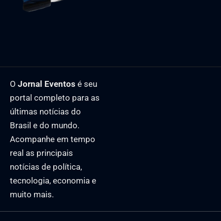
O
Jornal Eventos
é seu
portal completo para as
últimas notícias do
Brasil e do mundo.
Acompanhe em tempo
real as principais
notícias de política,
tecnologia, economia e
muito mais.