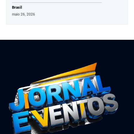
Brasil
maio 26, 2026