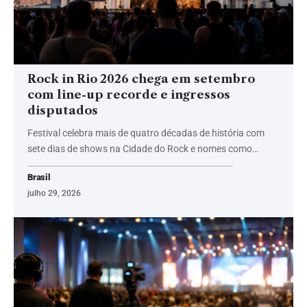
Rock in Rio 2026 chega em setembro
com line-up recorde e ingressos
disputados
Festival celebra mais de quatro décadas de história com
sete dias de shows na Cidade do Rock e nomes como…
Brasil
julho 29, 2026