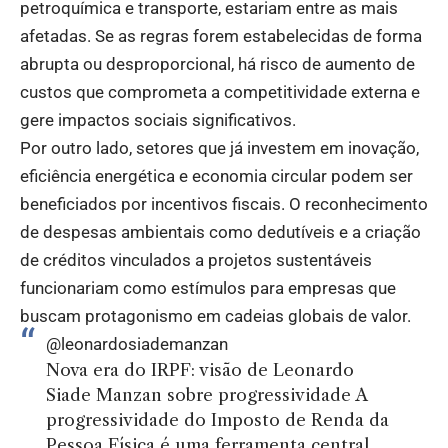
petroquímica e transporte, estariam entre as mais
afetadas. Se as regras forem estabelecidas de forma
abrupta ou desproporcional, há risco de aumento de
custos que comprometa a competitividade externa e
gere impactos sociais significativos.
Por outro lado, setores que já investem em inovação,
eficiência energética e economia circular podem ser
beneficiados por incentivos fiscais. O reconhecimento
de despesas ambientais como dedutíveis e a criação
de créditos vinculados a projetos sustentáveis
funcionariam como estímulos para empresas que
buscam protagonismo em cadeias globais de valor.
@leonardosiademanzan
Nova era do IRPF: visão de Leonardo
Siade Manzan sobre progressividade A
progressividade do Imposto de Renda da
Pessoa Física é uma ferramenta central