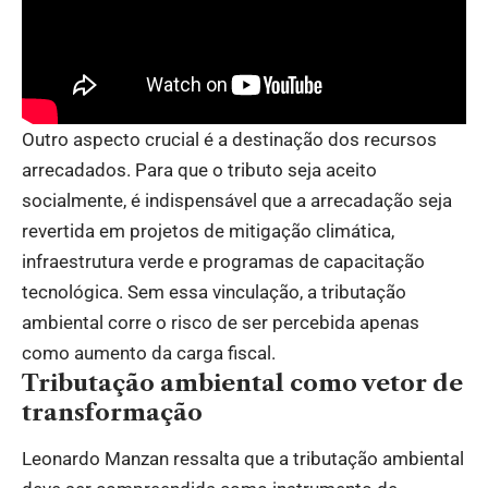
Outro aspecto crucial é a destinação dos recursos
arrecadados. Para que o tributo seja aceito
socialmente, é indispensável que a arrecadação seja
revertida em projetos de mitigação climática,
infraestrutura verde e programas de capacitação
tecnológica. Sem essa vinculação, a tributação
ambiental corre o risco de ser percebida apenas
como aumento da carga fiscal.
Tributação ambiental como vetor de
transformação
Leonardo Manzan ressalta que a tributação ambiental