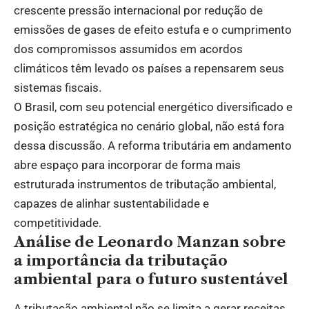
crescente pressão internacional por redução de
emissões de gases de efeito estufa e o cumprimento
dos compromissos assumidos em acordos
climáticos têm levado os países a repensarem seus
sistemas fiscais.
O Brasil, com seu potencial energético diversificado e
posição estratégica no cenário global, não está fora
dessa discussão. A reforma tributária em andamento
abre espaço para incorporar de forma mais
estruturada instrumentos de tributação ambiental,
capazes de alinhar sustentabilidade e
competitividade.
Análise de Leonardo Manzan sobre
a importância da tributação
ambiental para o futuro sustentável
A tributação ambiental não se limita a gerar receitas