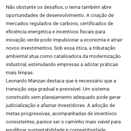
Não obstante os desafios, o tema também abre
oportunidades de desenvolvimento. A criação de
mercados regulados de carbono, certificados de
eficiência energética e incentivos fiscais para
inovação verde pode impulsionar a economia e atrair
novos investimentos. Sob essa ótica, a tributação
ambiental atua como catalisadora da modernização
industrial, estimulando empresas a adotar práticas
mais limpas.
Leonardo Manzan destaca que é necessário que a
transição seja gradual e previsível. Um sistema
construído sem planejamento adequado pode gerar
judicialização e afastar investidores. A adoção de
metas progressivas, acompanhadas de incentivos
consistentes, parece ser o caminho mais viável para
equilibrar sustentabilidade e competitividade.