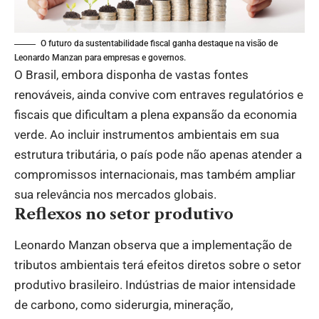
O futuro da sustentabilidade fiscal ganha destaque na visão de
Leonardo Manzan para empresas e governos.
O Brasil, embora disponha de vastas fontes
renováveis, ainda convive com entraves regulatórios e
fiscais que dificultam a plena expansão da economia
verde. Ao incluir instrumentos ambientais em sua
estrutura tributária, o país pode não apenas atender a
compromissos internacionais, mas também ampliar
sua relevância nos mercados globais.
Reflexos no setor produtivo
Leonardo Manzan observa que a implementação de
tributos ambientais terá efeitos diretos sobre o setor
produtivo brasileiro. Indústrias de maior intensidade
de carbono, como siderurgia, mineração,