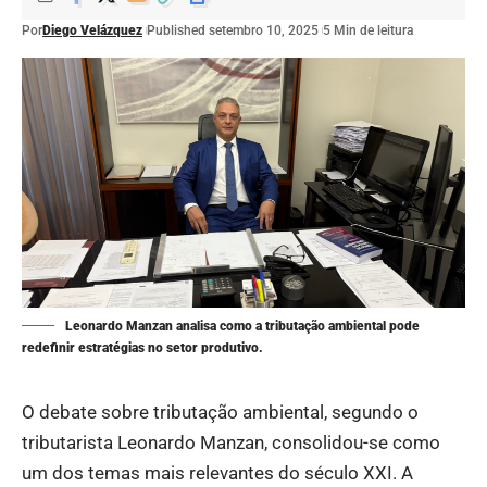
Por
Diego Velázquez
Published setembro 10, 2025
5 Min de leitura
Leonardo Manzan analisa como a tributação ambiental pode
redefinir estratégias no setor produtivo.
O debate sobre tributação ambiental, segundo o
tributarista Leonardo Manzan, consolidou-se como
um dos temas mais relevantes do século XXI. A