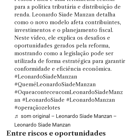
para a política tributária e distribuição de
renda. Leonardo Siade Manzan detalha
como o novo modelo afeta contribuintes,
investimentos e o planejamento fiscal.
Neste vídeo, ele explica os desafios e
oportunidades gerados pela reforma,
mostrando como a legislação pode ser
utilizada de forma estratégica para garantir
conformidade e eficiência econômica.
#LeonardoSiadeManzan
#QueméLeonardoSiadeManzan
#OqueaconteceucomLeonardoSiadeManz
an
#LeonardoSiade
#LeonardoManzan
#operaçãozelotes
♬ som original – Leonardo Siade Manzan –
Leonardo Siade Manzan
Entre riscos e oportunidades