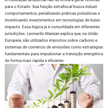
para o Estado. Sua função extrafiscal busca induzir
comportamentos, penalizando práticas poluidoras e
incentivando investimentos em tecnologias de baixo
impacto. Essa lógica já é consolidada em diferentes
jurisdições. Leonardo Manzan explica que, na União
Europeia, são utilizados impostos sobre carbono e
sistemas de comércio de emissões como estratégias
fundamentais para impulsionar a transição energética
de forma mais rápida e eficiente.