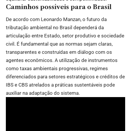
Caminhos possíveis para o Brasil
De acordo com Leonardo Manzan, o futuro da
tributação ambiental no Brasil dependerá da
articulação entre Estado, setor produtivo e sociedade
civil. É fundamental que as normas sejam claras,
transparentes e construídas em diálogo com os
agentes econômicos. A utilização de instrumentos
como taxas ambientais progressivas, regimes
diferenciados para setores estratégicos e créditos de
IBS e CBS atrelados a práticas sustentáveis pode
auxiliar na adaptação do sistema.