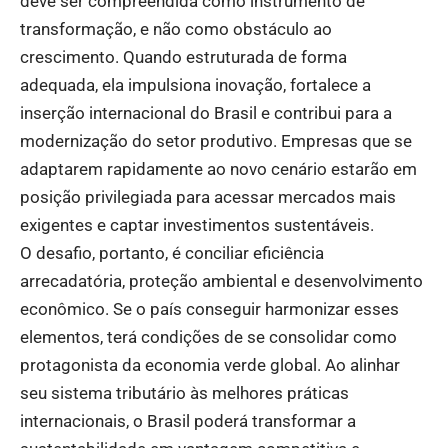
deve ser compreendida como instrumento de
transformação, e não como obstáculo ao
crescimento. Quando estruturada de forma
adequada, ela impulsiona inovação, fortalece a
inserção internacional do Brasil e contribui para a
modernização do setor produtivo. Empresas que se
adaptarem rapidamente ao novo cenário estarão em
posição privilegiada para acessar mercados mais
exigentes e captar investimentos sustentáveis.
O desafio, portanto, é conciliar eficiência
arrecadatória, proteção ambiental e desenvolvimento
econômico. Se o país conseguir harmonizar esses
elementos, terá condições de se consolidar como
protagonista da economia verde global. Ao alinhar
seu sistema tributário às melhores práticas
internacionais, o Brasil poderá transformar a