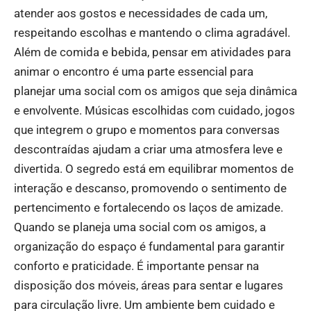
atender aos gostos e necessidades de cada um,
respeitando escolhas e mantendo o clima agradável.
Além de comida e bebida, pensar em atividades para
animar o encontro é uma parte essencial para
planejar uma social com os amigos que seja dinâmica
e envolvente. Músicas escolhidas com cuidado, jogos
que integrem o grupo e momentos para conversas
descontraídas ajudam a criar uma atmosfera leve e
divertida. O segredo está em equilibrar momentos de
interação e descanso, promovendo o sentimento de
pertencimento e fortalecendo os laços de amizade.
Quando se planeja uma social com os amigos, a
organização do espaço é fundamental para garantir
conforto e praticidade. É importante pensar na
disposição dos móveis, áreas para sentar e lugares
para circulação livre. Um ambiente bem cuidado e