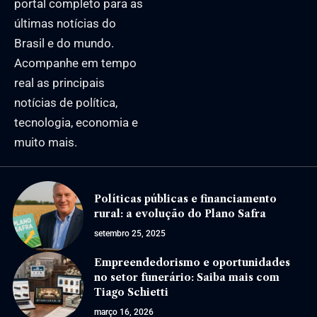
portal completo para as
últimas notícias do
Brasil e do mundo.
Acompanhe em tempo
real as principais
notícias de política,
tecnologia, economia e
muito mais.
Políticas públicas e financiamento
rural: a evolução do Plano Safra
setembro 25, 2025
Empreendedorismo e oportunidades
no setor funerário: Saiba mais com
Tiago Schietti
março 16, 2026