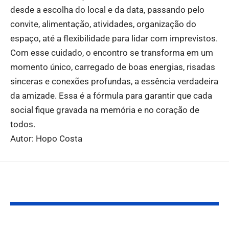
desde a escolha do local e da data, passando pelo
convite, alimentação, atividades, organização do
espaço, até a flexibilidade para lidar com imprevistos.
Com esse cuidado, o encontro se transforma em um
momento único, carregado de boas energias, risadas
sinceras e conexões profundas, a essência verdadeira
da amizade. Essa é a fórmula para garantir que cada
social fique gravada na memória e no coração de
todos.
Autor: Hopo Costa
Você também pode gostar: