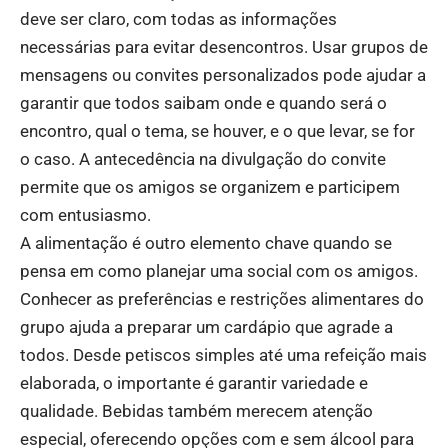
deve ser claro, com todas as informações
necessárias para evitar desencontros. Usar grupos de
mensagens ou convites personalizados pode ajudar a
garantir que todos saibam onde e quando será o
encontro, qual o tema, se houver, e o que levar, se for
o caso. A antecedência na divulgação do convite
permite que os amigos se organizem e participem
com entusiasmo.
A alimentação é outro elemento chave quando se
pensa em como planejar uma social com os amigos.
Conhecer as preferências e restrições alimentares do
grupo ajuda a preparar um cardápio que agrade a
todos. Desde petiscos simples até uma refeição mais
elaborada, o importante é garantir variedade e
qualidade. Bebidas também merecem atenção
especial, oferecendo opções com e sem álcool para