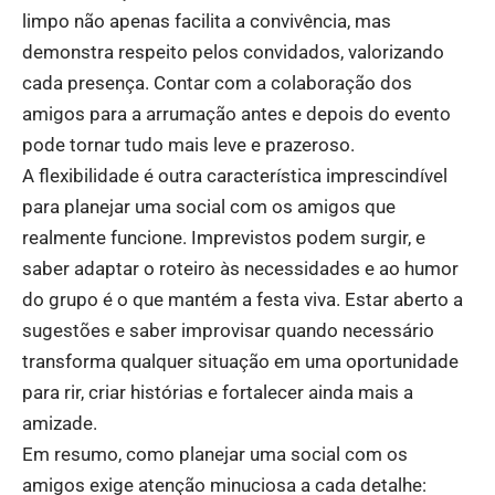
limpo não apenas facilita a convivência, mas
demonstra respeito pelos convidados, valorizando
cada presença. Contar com a colaboração dos
amigos para a arrumação antes e depois do evento
pode tornar tudo mais leve e prazeroso.
A flexibilidade é outra característica imprescindível
para planejar uma social com os amigos que
realmente funcione. Imprevistos podem surgir, e
saber adaptar o roteiro às necessidades e ao humor
do grupo é o que mantém a festa viva. Estar aberto a
sugestões e saber improvisar quando necessário
transforma qualquer situação em uma oportunidade
para rir, criar histórias e fortalecer ainda mais a
amizade.
Em resumo, como planejar uma social com os
amigos exige atenção minuciosa a cada detalhe: