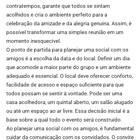
contratempos, garante que todos se sintam
acolhidos e cria o ambiente perfeito para a
celebração da amizade e da alegria genuína. Assim, é
possível transformar uma simples reunião em um
momento inesquecível.
O ponto de partida para planejar uma social com os
amigos é a escolha da data e do local. Definir um dia
que acomode a maior parte do grupo e um ambiente
adequado é essencial. O local deve oferecer conforto,
facilidade de acesso e espaço suficiente para que
todos possam se sentir à vontade. Pode ser uma
casa acolhedora, um quintal aberto, um salão alugado
ou até um espaço ao ar livre. Essa decisão inicial é a
base sobre a qual todo o evento será construído.
Ao planejar uma social com os amigos, é fundamental
cuidar da comunicação com os convidados. O convite