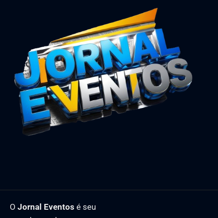
O
Jornal Eventos
é seu