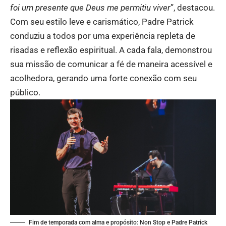
foi um presente que Deus me permitiu viver
”, destacou.
Com seu estilo leve e carismático, Padre Patrick
conduziu a todos por uma experiência repleta de
risadas e reflexão espiritual. A cada fala, demonstrou
sua missão de comunicar a fé de maneira acessível e
acolhedora, gerando uma forte conexão com seu
público.
Fim de temporada com alma e propósito: Non Stop e Padre Patrick