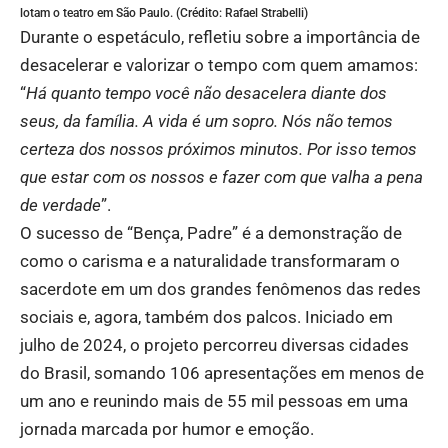
lotam o teatro em São Paulo. (Crédito: Rafael Strabelli)
Durante o espetáculo, refletiu sobre a importância de
desacelerar e valorizar o tempo com quem amamos:
“
Há quanto tempo você não desacelera diante dos
seus, da família. A vida é um sopro. Nós não temos
certeza dos nossos próximos minutos. Por isso temos
que estar com os nossos e fazer com que valha a pena
de verdade
”.
O sucesso de “Bença, Padre” é a demonstração de
como o carisma e a naturalidade transformaram o
sacerdote em um dos grandes fenômenos das redes
sociais e, agora, também dos palcos. Iniciado em
julho de 2024, o projeto percorreu diversas cidades
do Brasil, somando 106 apresentações em menos de
um ano e reunindo mais de 55 mil pessoas em uma
jornada marcada por humor e emoção.