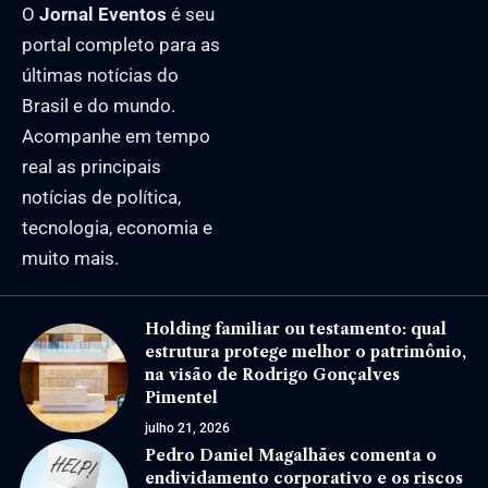
O
Jornal Eventos
é seu
portal completo para as
últimas notícias do
Brasil e do mundo.
Acompanhe em tempo
real as principais
notícias de política,
tecnologia, economia e
muito mais.
Holding familiar ou testamento: qual
estrutura protege melhor o patrimônio,
na visão de Rodrigo Gonçalves
Pimentel
julho 21, 2026
Pedro Daniel Magalhães comenta o
endividamento corporativo e os riscos