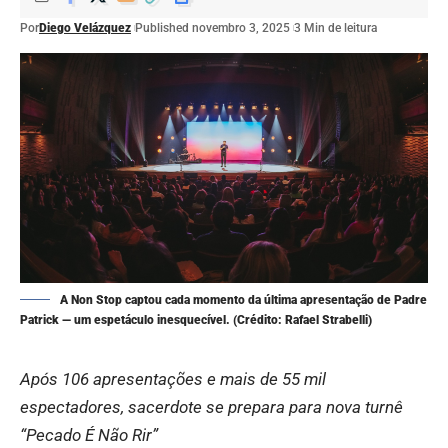
Por
Diego Velázquez
Published novembro 3, 2025
3 Min de leitura
A Non Stop captou cada momento da última apresentação de Padre
Patrick — um espetáculo inesquecível. (Crédito: Rafael Strabelli)
Após 106 apresentações e mais de 55 mil
espectadores, sacerdote se prepara para nova turnê
“Pecado É Não Rir”