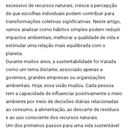
excessivo de recursos naturais, cresce a percepção
de que escolhas individuais podem contribuir para
transformações coletivas significativas. Neste artigo,
vamos analisar como hábitos simples podem reduzir
impactos ambientais, melhorar a qualidade de vida e
estimular uma relação mais equilibrada com o
planeta.
Durante muitos anos, a sustentabilidade foi tratada
como um tema distante, associado apenas a
governos, grandes empresas ou organizações
ambientais. Hoje, essa visão mudou. Cada pessoa
tem a capacidade de influenciar positivamente o meio
ambiente por meio de decisões diárias relacionadas
ao consumo, à alimentação, ao descarte de resíduos
e ao uso consciente dos recursos naturais.
Um dos primeiros passos para uma vida sustentável