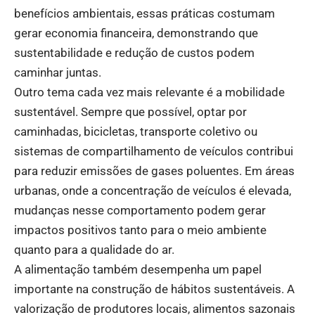
benefícios ambientais, essas práticas costumam
gerar economia financeira, demonstrando que
sustentabilidade e redução de custos podem
caminhar juntas.
Outro tema cada vez mais relevante é a mobilidade
sustentável. Sempre que possível, optar por
caminhadas, bicicletas, transporte coletivo ou
sistemas de compartilhamento de veículos contribui
para reduzir emissões de gases poluentes. Em áreas
urbanas, onde a concentração de veículos é elevada,
mudanças nesse comportamento podem gerar
impactos positivos tanto para o meio ambiente
quanto para a qualidade do ar.
A alimentação também desempenha um papel
importante na construção de hábitos sustentáveis. A
valorização de produtores locais, alimentos sazonais