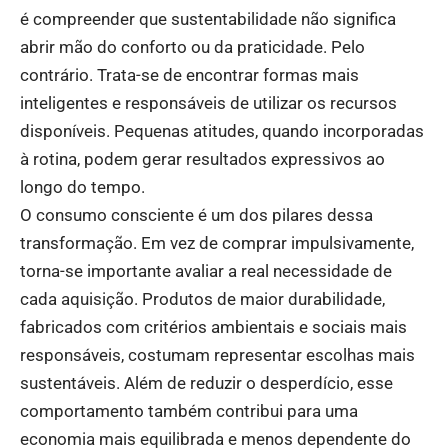
é compreender que sustentabilidade não significa
abrir mão do conforto ou da praticidade. Pelo
contrário. Trata-se de encontrar formas mais
inteligentes e responsáveis de utilizar os recursos
disponíveis. Pequenas atitudes, quando incorporadas
à rotina, podem gerar resultados expressivos ao
longo do tempo.
O consumo consciente é um dos pilares dessa
transformação. Em vez de comprar impulsivamente,
torna-se importante avaliar a real necessidade de
cada aquisição. Produtos de maior durabilidade,
fabricados com critérios ambientais e sociais mais
responsáveis, costumam representar escolhas mais
sustentáveis. Além de reduzir o desperdício, esse
comportamento também contribui para uma
economia mais equilibrada e menos dependente do