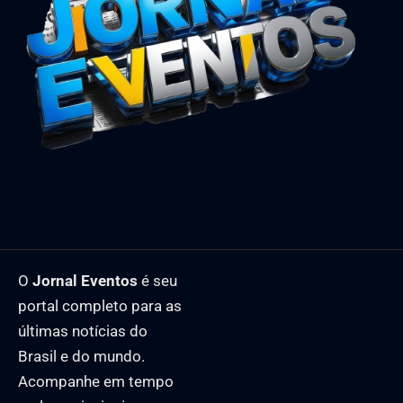
O
Jornal Eventos
é seu
portal completo para as
últimas notícias do
Brasil e do mundo.
Acompanhe em tempo