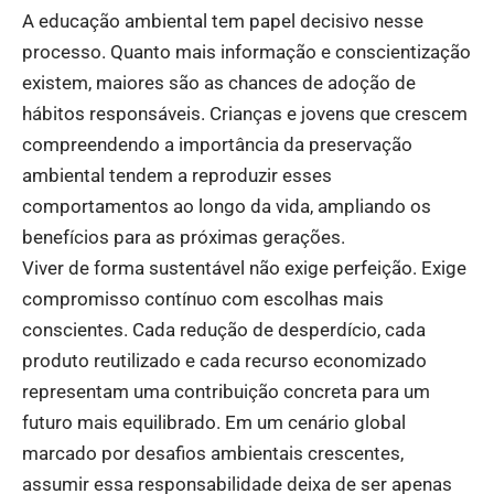
A educação ambiental tem papel decisivo nesse
processo. Quanto mais informação e conscientização
existem, maiores são as chances de adoção de
hábitos responsáveis. Crianças e jovens que crescem
compreendendo a importância da preservação
ambiental tendem a reproduzir esses
comportamentos ao longo da vida, ampliando os
benefícios para as próximas gerações.
Viver de forma sustentável não exige perfeição. Exige
compromisso contínuo com escolhas mais
conscientes. Cada redução de desperdício, cada
produto reutilizado e cada recurso economizado
representam uma contribuição concreta para um
futuro mais equilibrado. Em um cenário global
marcado por desafios ambientais crescentes,
assumir essa responsabilidade deixa de ser apenas