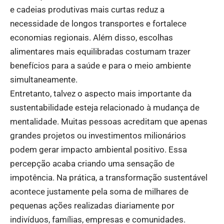
e cadeias produtivas mais curtas reduz a
necessidade de longos transportes e fortalece
economias regionais. Além disso, escolhas
alimentares mais equilibradas costumam trazer
benefícios para a saúde e para o meio ambiente
simultaneamente.
Entretanto, talvez o aspecto mais importante da
sustentabilidade esteja relacionado à mudança de
mentalidade. Muitas pessoas acreditam que apenas
grandes projetos ou investimentos milionários
podem gerar impacto ambiental positivo. Essa
percepção acaba criando uma sensação de
impotência. Na prática, a transformação sustentável
acontece justamente pela soma de milhares de
pequenas ações realizadas diariamente por
indivíduos, famílias, empresas e comunidades.