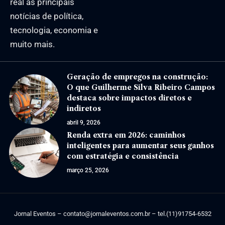
real as principais
notícias de política,
tecnologia, economia e
muito mais.
Geração de empregos na construção:
O que Guilherme Silva Ribeiro Campos
destaca sobre impactos diretos e
indiretos
abril 9, 2026
Renda extra em 2026: caminhos
inteligentes para aumentar seus ganhos
com estratégia e consistência
março 25, 2026
Jornal Eventos –
contato@jornaleventos.com.br
– tel.(11)91754-6532