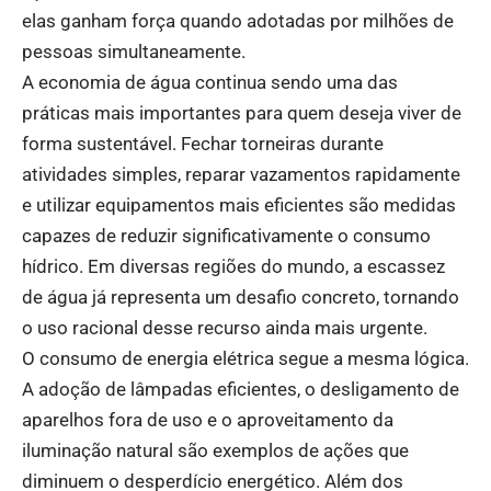
elas ganham força quando adotadas por milhões de
pessoas simultaneamente.
A economia de água continua sendo uma das
práticas mais importantes para quem deseja viver de
forma sustentável. Fechar torneiras durante
atividades simples, reparar vazamentos rapidamente
e utilizar equipamentos mais eficientes são medidas
capazes de reduzir significativamente o consumo
hídrico. Em diversas regiões do mundo, a escassez
de água já representa um desafio concreto, tornando
o uso racional desse recurso ainda mais urgente.
O consumo de energia elétrica segue a mesma lógica.
A adoção de lâmpadas eficientes, o desligamento de
aparelhos fora de uso e o aproveitamento da
iluminação natural são exemplos de ações que
diminuem o desperdício energético. Além dos