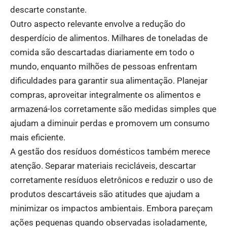
descarte constante.
Outro aspecto relevante envolve a redução do
desperdício de alimentos. Milhares de toneladas de
comida são descartadas diariamente em todo o
mundo, enquanto milhões de pessoas enfrentam
dificuldades para garantir sua alimentação. Planejar
compras, aproveitar integralmente os alimentos e
armazená-los corretamente são medidas simples que
ajudam a diminuir perdas e promovem um consumo
mais eficiente.
A gestão dos resíduos domésticos também merece
atenção. Separar materiais recicláveis, descartar
corretamente resíduos eletrônicos e reduzir o uso de
produtos descartáveis são atitudes que ajudam a
minimizar os impactos ambientais. Embora pareçam
ações pequenas quando observadas isoladamente,