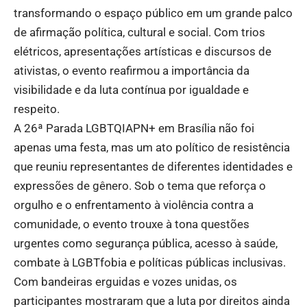
transformando o espaço público em um grande palco
de afirmação política, cultural e social. Com trios
elétricos, apresentações artísticas e discursos de
ativistas, o evento reafirmou a importância da
visibilidade e da luta contínua por igualdade e
respeito.
A 26ª Parada LGBTQIAPN+ em Brasília não foi
apenas uma festa, mas um ato político de resistência
que reuniu representantes de diferentes identidades e
expressões de gênero. Sob o tema que reforça o
orgulho e o enfrentamento à violência contra a
comunidade, o evento trouxe à tona questões
urgentes como segurança pública, acesso à saúde,
combate à LGBTfobia e políticas públicas inclusivas.
Com bandeiras erguidas e vozes unidas, os
participantes mostraram que a luta por direitos ainda