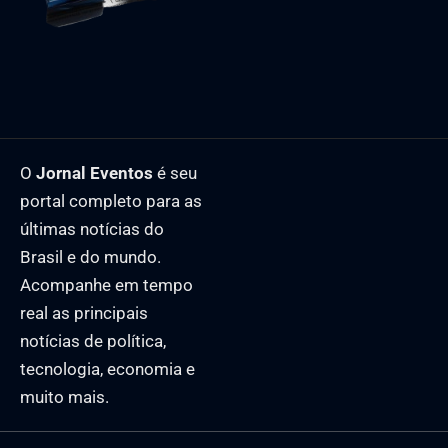
O
Jornal Eventos
é seu
portal completo para as
últimas notícias do
Brasil e do mundo.
Acompanhe em tempo
real as principais
notícias de política,
tecnologia, economia e
muito mais.