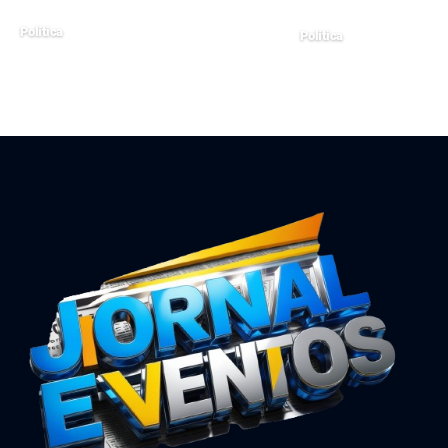
Política
Política
julho 8, 2024
março 11, 2026