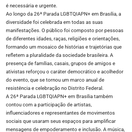
é necessária e urgente.
Ao longo da 26ª Parada LGBTQIAPN+ em Brasília, a
diversidade foi celebrada em todas as suas
manifestações. O público foi composto por pessoas
de diferentes idades, raças, religiões e orientações,
formando um mosaico de histórias e trajetórias que
refletem a pluralidade da sociedade brasileira. A
presença de famílias, casais, grupos de amigos e
ativistas reforçou o caráter democrático e acolhedor
do evento, que se tornou um marco anual de
resistência e celebração no Distrito Federal.
A 26ª Parada LGBTQIAPN+ em Brasília também
contou com a participação de artistas,
influenciadores e representantes de movimentos
sociais que usaram seus espaços para amplificar
mensagens de empoderamento e inclusão. A música,