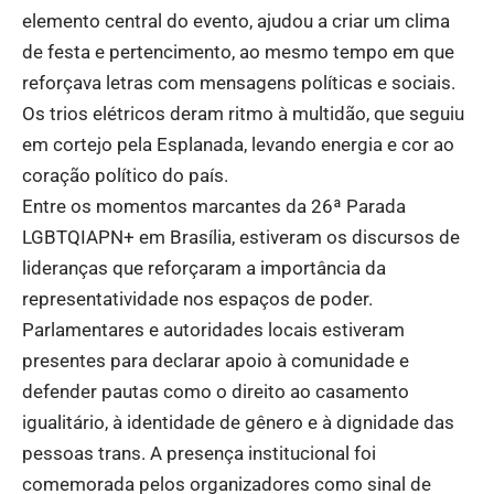
elemento central do evento, ajudou a criar um clima
de festa e pertencimento, ao mesmo tempo em que
reforçava letras com mensagens políticas e sociais.
Os trios elétricos deram ritmo à multidão, que seguiu
em cortejo pela Esplanada, levando energia e cor ao
coração político do país.
Entre os momentos marcantes da 26ª Parada
LGBTQIAPN+ em Brasília, estiveram os discursos de
lideranças que reforçaram a importância da
representatividade nos espaços de poder.
Parlamentares e autoridades locais estiveram
presentes para declarar apoio à comunidade e
defender pautas como o direito ao casamento
igualitário, à identidade de gênero e à dignidade das
pessoas trans. A presença institucional foi
comemorada pelos organizadores como sinal de