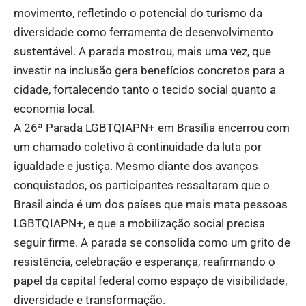
movimento, refletindo o potencial do turismo da
diversidade como ferramenta de desenvolvimento
sustentável. A parada mostrou, mais uma vez, que
investir na inclusão gera benefícios concretos para a
cidade, fortalecendo tanto o tecido social quanto a
economia local.
A 26ª Parada LGBTQIAPN+ em Brasília encerrou com
um chamado coletivo à continuidade da luta por
igualdade e justiça. Mesmo diante dos avanços
conquistados, os participantes ressaltaram que o
Brasil ainda é um dos países que mais mata pessoas
LGBTQIAPN+, e que a mobilização social precisa
seguir firme. A parada se consolida como um grito de
resistência, celebração e esperança, reafirmando o
papel da capital federal como espaço de visibilidade,
diversidade e transformação.