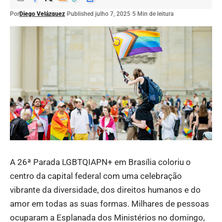
Por
Diego Velázquez
Published julho 7, 2025
5 Min de leitura
A 26ª Parada LGBTQIAPN+ em Brasília coloriu o
centro da capital federal com uma celebração
vibrante da diversidade, dos direitos humanos e do
amor em todas as suas formas. Milhares de pessoas
ocuparam a Esplanada dos Ministérios no domingo,