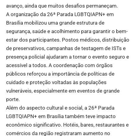
avanço, ainda que muitos desafios permaneçam.
A organização da 26ª Parada LGBTQIAPN+ em
Brasília mobilizou uma grande estrutura de
segurança, saúde e acolhimento para garantir o bem-
estar dos participantes. Postos médicos, distribuição
de preservativos, campanhas de testagem de ISTs e
presença policial ajudaram a tornar o evento seguro e
acessível a todos. A coordenação com órgãos
públicos reforçou a importância de políticas de
cuidado e proteção voltadas às populações
vulneráveis, especialmente em eventos de grande
porte.
Além do aspecto cultural e social, a 26ª Parada
LGBTQIAPN+ em Brasília também teve impacto
econômico significativo. Hotéis, bares, restaurantes e
comércios da região registraram aumento no