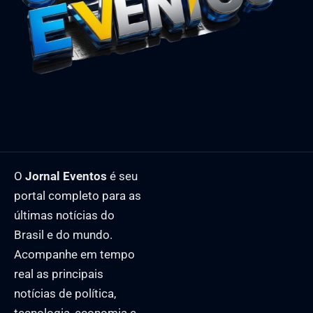
O
Jornal Eventos
é seu
portal completo para as
últimas notícias do
Brasil e do mundo.
Acompanhe em tempo
real as principais
notícias de política,
tecnologia, economia e