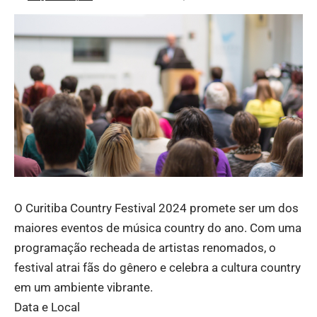
O Curitiba Country Festival 2024 promete ser um dos
maiores eventos de música country do ano. Com uma
programação recheada de artistas renomados, o
festival atrai fãs do gênero e celebra a cultura country
em um ambiente vibrante.
Data e Local