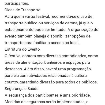
participantes.
Dicas de Transporte
Para quem vai ao festival, recomenda-se o uso de
transporte público ou serviços de carona, já que o
estacionamento pode ser limitado. A organização do
evento também planeja disponibilizar opções de
transporte para facilitar o acesso ao local.
Estrutura do Evento
O festival contará com diversas comodidades, como
áreas de alimentação, banheiros e espaços para
descanso. Além disso, haverá uma programação
paralela com atividades relacionadas à cultura
country, garantindo diversão para todos os públicos.
Segurança e Saúde
A segurança dos participantes é uma prioridade.
Medidas de segurança serão implementadas, e