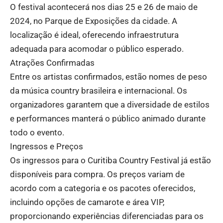
O festival acontecerá nos dias 25 e 26 de maio de
2024, no Parque de Exposições da cidade. A
localização é ideal, oferecendo infraestrutura
adequada para acomodar o público esperado.
Atrações Confirmadas
Entre os artistas confirmados, estão nomes de peso
da música country brasileira e internacional. Os
organizadores garantem que a diversidade de estilos
e performances manterá o público animado durante
todo o evento.
Ingressos e Preços
Os ingressos para o Curitiba Country Festival já estão
disponíveis para compra. Os preços variam de
acordo com a categoria e os pacotes oferecidos,
incluindo opções de camarote e área VIP,
proporcionando experiências diferenciadas para os