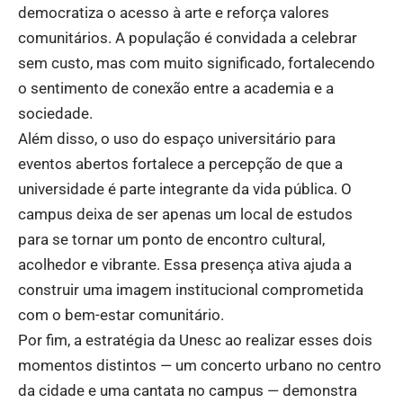
democratiza o acesso à arte e reforça valores
comunitários. A população é convidada a celebrar
sem custo, mas com muito significado, fortalecendo
o sentimento de conexão entre a academia e a
sociedade.
Além disso, o uso do espaço universitário para
eventos abertos fortalece a percepção de que a
universidade é parte integrante da vida pública. O
campus deixa de ser apenas um local de estudos
para se tornar um ponto de encontro cultural,
acolhedor e vibrante. Essa presença ativa ajuda a
construir uma imagem institucional comprometida
com o bem-estar comunitário.
Por fim, a estratégia da Unesc ao realizar esses dois
momentos distintos — um concerto urbano no centro
da cidade e uma cantata no campus — demonstra