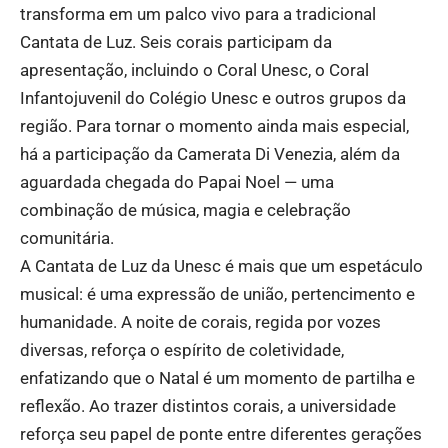
transforma em um palco vivo para a tradicional
Cantata de Luz. Seis corais participam da
apresentação, incluindo o Coral Unesc, o Coral
Infantojuvenil do Colégio Unesc e outros grupos da
região. Para tornar o momento ainda mais especial,
há a participação da Camerata Di Venezia, além da
aguardada chegada do Papai Noel — uma
combinação de música, magia e celebração
comunitária.
A Cantata de Luz da Unesc é mais que um espetáculo
musical: é uma expressão de união, pertencimento e
humanidade. A noite de corais, regida por vozes
diversas, reforça o espírito de coletividade,
enfatizando que o Natal é um momento de partilha e
reflexão. Ao trazer distintos corais, a universidade
reforça seu papel de ponte entre diferentes gerações