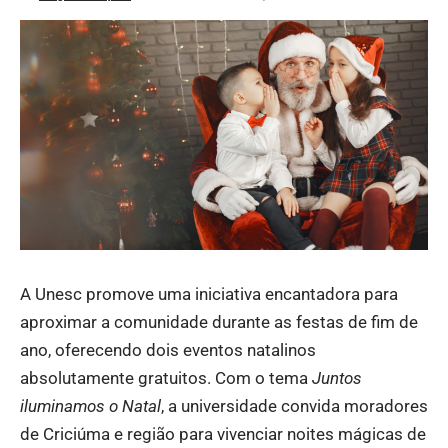
A Unesc promove uma iniciativa encantadora para
aproximar a comunidade durante as festas de fim de
ano, oferecendo dois eventos natalinos
absolutamente gratuitos. Com o tema
Juntos
iluminamos o Natal
, a universidade convida moradores
de Criciúma e região para vivenciar noites mágicas de