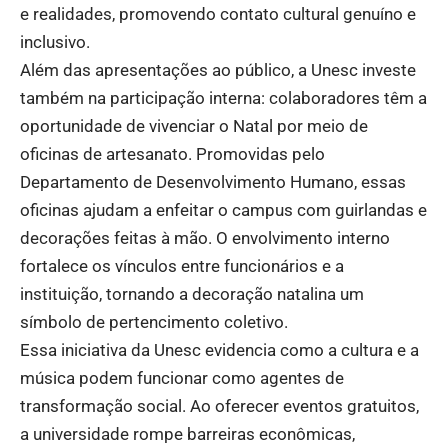
e realidades, promovendo contato cultural genuíno e
inclusivo.
Além das apresentações ao público, a Unesc investe
também na participação interna: colaboradores têm a
oportunidade de vivenciar o Natal por meio de
oficinas de artesanato. Promovidas pelo
Departamento de Desenvolvimento Humano, essas
oficinas ajudam a enfeitar o campus com guirlandas e
decorações feitas à mão. O envolvimento interno
fortalece os vínculos entre funcionários e a
instituição, tornando a decoração natalina um
símbolo de pertencimento coletivo.
Essa iniciativa da Unesc evidencia como a cultura e a
música podem funcionar como agentes de
transformação social. Ao oferecer eventos gratuitos,
a universidade rompe barreiras econômicas,