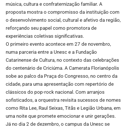
música, cultura e confraternização familiar. A
proposta mostra o compromisso da instituição com
o desenvolvimento social, cultural e afetivo da região,
reforçando seu papel como promotora de
experiências coletivas significativas.
O primeiro evento acontece em 27 de novembro,
numa parceria entre a Unesc e a Fundação
Catarinense de Cultura, no contexto das celebrações
do centenário de Criciúma. A Camerata Florianópolis
sobe ao palco da Praça do Congresso, no centro da
cidade, para uma apresentação com repertório de
clássicos do pop-rock nacional. Com arranjos
sofisticados, a orquestra revisita sucessos de nomes
como Rita Lee, Raul Seixas, Titãs e Legião Urbana, em
uma noite que promete emocionar e unir gerações.
Já no dia 2 de dezembro, o campus da Unesc se