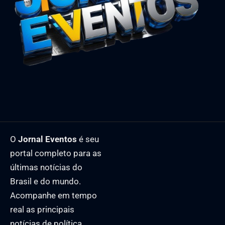
O
Jornal Eventos
é seu
portal completo para as
últimas notícias do
Brasil e do mundo.
Acompanhe em tempo
real as principais
notícias de política,