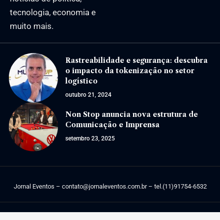
tecnologia, economia e
muito mais.
Rastreabilidade e segurança: descubra
o impacto da tokenização no setor
logístico
outubro 21, 2024
Non Stop anuncia nova estrutura de
Comunicação e Imprensa
setembro 23, 2025
Jornal Eventos –
contato@jornaleventos.com.br
– tel.(11)91754-6532