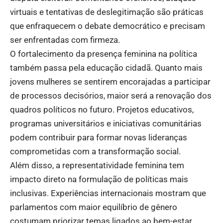
virtuais e tentativas de deslegitimação são práticas
que enfraquecem o debate democrático e precisam
ser enfrentadas com firmeza.
O fortalecimento da presença feminina na política
também passa pela educação cidadã. Quanto mais
jovens mulheres se sentirem encorajadas a participar
de processos decisórios, maior será a renovação dos
quadros políticos no futuro. Projetos educativos,
programas universitários e iniciativas comunitárias
podem contribuir para formar novas lideranças
comprometidas com a transformação social.
Além disso, a representatividade feminina tem
impacto direto na formulação de políticas mais
inclusivas. Experiências internacionais mostram que
parlamentos com maior equilíbrio de gênero
costumam priorizar temas ligados ao bem-estar