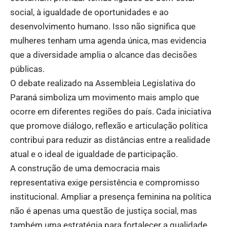
social, à igualdade de oportunidades e ao
desenvolvimento humano. Isso não significa que
mulheres tenham uma agenda única, mas evidencia
que a diversidade amplia o alcance das decisões
públicas.
O debate realizado na Assembleia Legislativa do
Paraná simboliza um movimento mais amplo que
ocorre em diferentes regiões do país. Cada iniciativa
que promove diálogo, reflexão e articulação política
contribui para reduzir as distâncias entre a realidade
atual e o ideal de igualdade de participação.
A construção de uma democracia mais
representativa exige persistência e compromisso
institucional. Ampliar a presença feminina na política
não é apenas uma questão de justiça social, mas
também uma estratégia para fortalecer a qualidade