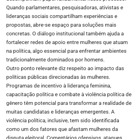
Quando parlamentares, pesquisadoras, ativistas e
lideranças sociais compartilham experiências e
propostas, abre-se espaço para soluções mais
concretas. O diálogo institucional também ajuda a
fortalecer redes de apoio entre mulheres que atuam
na política, algo essencial para enfrentar ambientes
tradicionalmente dominados por homens.
Outro ponto relevante diz respeito ao impacto das
políticas públicas direcionadas às mulheres.
Programas de incentivo à liderança feminina,
capacitação política e combate à violência política de
gênero têm potencial para transformar a realidade de
muitas candidatas e lideranças emergentes. A
violência política, inclusive, tem sido identificada
como um dos fatores que afastam mulheres da
disputa eleitoral. Comentários ofensivos, ataques