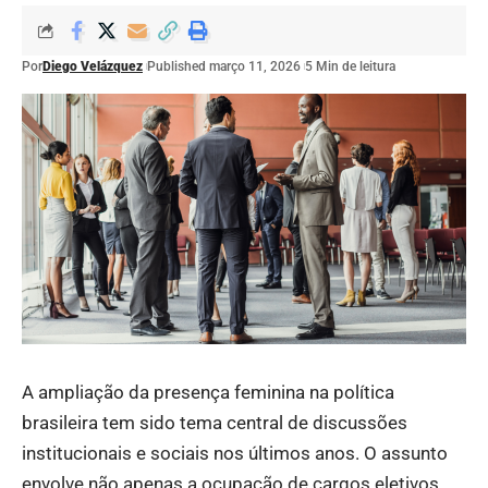
Por
Diego Velázquez
Published março 11, 2026
5 Min de leitura
A ampliação da presença feminina na política
brasileira tem sido tema central de discussões
institucionais e sociais nos últimos anos. O assunto
envolve não apenas a ocupação de cargos eletivos,