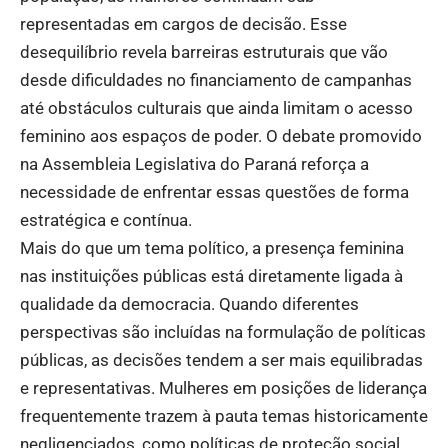
representadas em cargos de decisão. Esse
desequilíbrio revela barreiras estruturais que vão
desde dificuldades no financiamento de campanhas
até obstáculos culturais que ainda limitam o acesso
feminino aos espaços de poder. O debate promovido
na Assembleia Legislativa do Paraná reforça a
necessidade de enfrentar essas questões de forma
estratégica e contínua.
Mais do que um tema político, a presença feminina
nas instituições públicas está diretamente ligada à
qualidade da democracia. Quando diferentes
perspectivas são incluídas na formulação de políticas
públicas, as decisões tendem a ser mais equilibradas
e representativas. Mulheres em posições de liderança
frequentemente trazem à pauta temas historicamente
negligenciados, como políticas de proteção social,