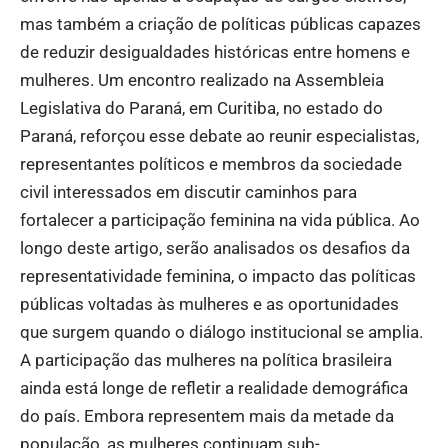
mas também a criação de políticas públicas capazes
de reduzir desigualdades históricas entre homens e
mulheres. Um encontro realizado na Assembleia
Legislativa do Paraná, em Curitiba, no estado do
Paraná, reforçou esse debate ao reunir especialistas,
representantes políticos e membros da sociedade
civil interessados em discutir caminhos para
fortalecer a participação feminina na vida pública. Ao
longo deste artigo, serão analisados os desafios da
representatividade feminina, o impacto das políticas
públicas voltadas às mulheres e as oportunidades
que surgem quando o diálogo institucional se amplia.
A participação das mulheres na política brasileira
ainda está longe de refletir a realidade demográfica
do país. Embora representem mais da metade da
população, as mulheres continuam sub-