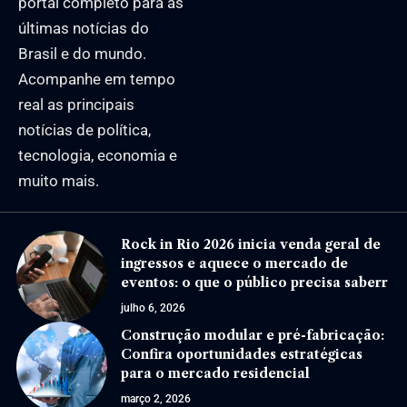
portal completo para as
últimas notícias do
Brasil e do mundo.
Acompanhe em tempo
real as principais
notícias de política,
tecnologia, economia e
muito mais.
Rock in Rio 2026 inicia venda geral de
ingressos e aquece o mercado de
eventos: o que o público precisa saberr
julho 6, 2026
Construção modular e pré-fabricação:
Confira oportunidades estratégicas
para o mercado residencial
março 2, 2026