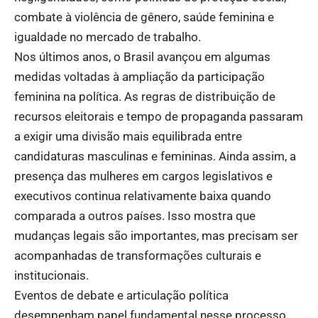
combate à violência de gênero, saúde feminina e
igualdade no mercado de trabalho.
Nos últimos anos, o Brasil avançou em algumas
medidas voltadas à ampliação da participação
feminina na política. As regras de distribuição de
recursos eleitorais e tempo de propaganda passaram
a exigir uma divisão mais equilibrada entre
candidaturas masculinas e femininas. Ainda assim, a
presença das mulheres em cargos legislativos e
executivos continua relativamente baixa quando
comparada a outros países. Isso mostra que
mudanças legais são importantes, mas precisam ser
acompanhadas de transformações culturais e
institucionais.
Eventos de debate e articulação política
desempenham papel fundamental nesse processo.