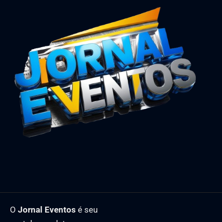
O
Jornal Eventos
é seu