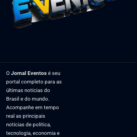
O
Jornal Eventos
é seu
portal completo para as
últimas notícias do
Brasil e do mundo.
Acompanhe em tempo
real as principais
notícias de política,
tecnologia, economia e