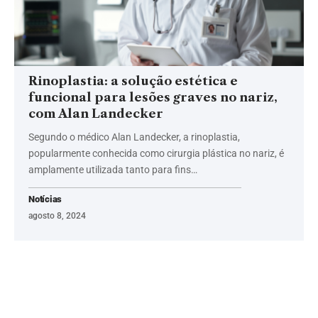
Rinoplastia: a solução estética e
funcional para lesões graves no nariz,
com Alan Landecker
Segundo o médico Alan Landecker, a rinoplastia,
popularmente conhecida como cirurgia plástica no nariz, é
amplamente utilizada tanto para fins…
Notícias
agosto 8, 2024