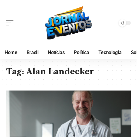
Home
Brasil
Notícias
Política
Tecnologia
So
Tag:
Alan Landecker