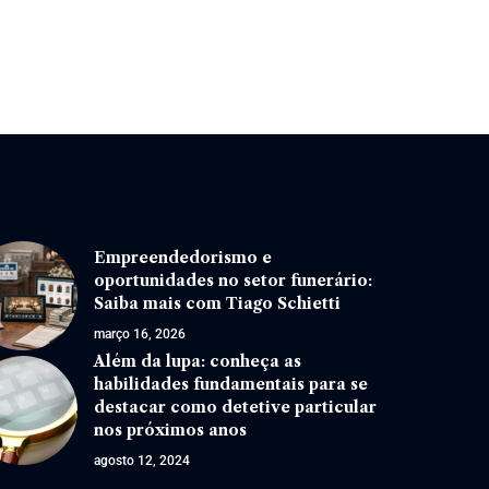
Empreendedorismo e
oportunidades no setor funerário:
Saiba mais com Tiago Schietti
março 16, 2026
Além da lupa: conheça as
habilidades fundamentais para se
destacar como detetive particular
nos próximos anos
agosto 12, 2024