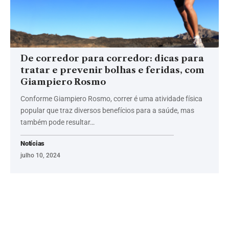
De corredor para corredor: dicas para
tratar e prevenir bolhas e feridas, com
Giampiero Rosmo
Conforme Giampiero Rosmo, correr é uma atividade física
popular que traz diversos benefícios para a saúde, mas
também pode resultar…
Notícias
julho 10, 2024