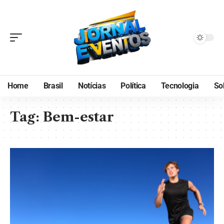
Home
Brasil
Notícias
Política
Tecnologia
So
Tag:
Bem-estar