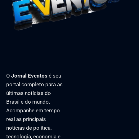
O
Jornal Eventos
é seu
portal completo para as
últimas notícias do
Brasil e do mundo.
Acompanhe em tempo
real as principais
notícias de política,
tecnologia, economia e