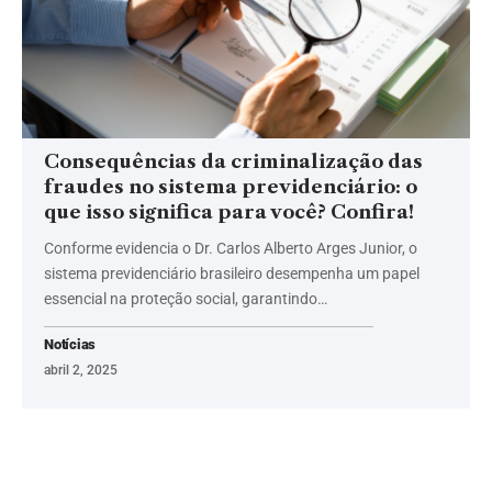
Consequências da criminalização das
fraudes no sistema previdenciário: o
que isso significa para você? Confira!
Conforme evidencia o Dr. Carlos Alberto Arges Junior, o
sistema previdenciário brasileiro desempenha um papel
essencial na proteção social, garantindo…
Notícias
abril 2, 2025