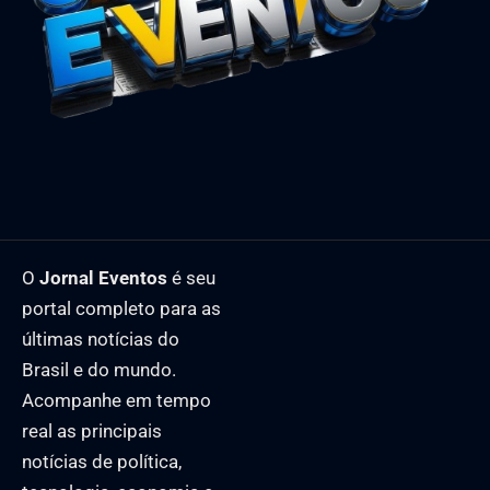
O
Jornal Eventos
é seu
portal completo para as
últimas notícias do
Brasil e do mundo.
Acompanhe em tempo
real as principais
notícias de política,