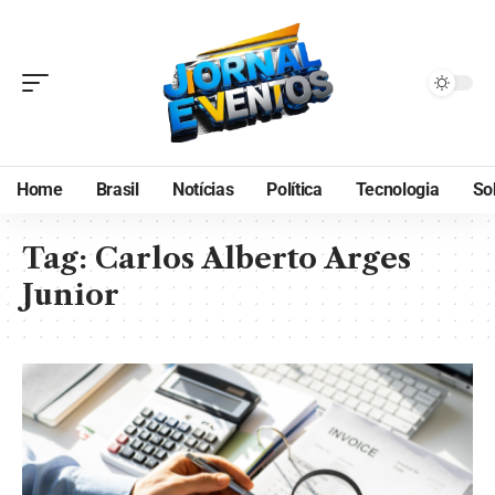
Home
Brasil
Notícias
Política
Tecnologia
So
Tag:
Carlos Alberto Arges
Junior