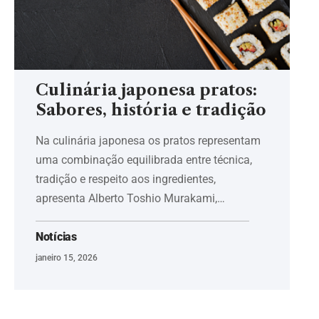
Culinária japonesa pratos:
Sabores, história e tradição
Na culinária japonesa os pratos representam
uma combinação equilibrada entre técnica,
tradição e respeito aos ingredientes,
apresenta Alberto Toshio Murakami,…
Notícias
janeiro 15, 2026