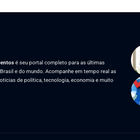
ventos
é seu portal completo para as últimas
o Brasil e do mundo. Acompanhe em tempo real as
notícias de política, tecnologia, economia e muito