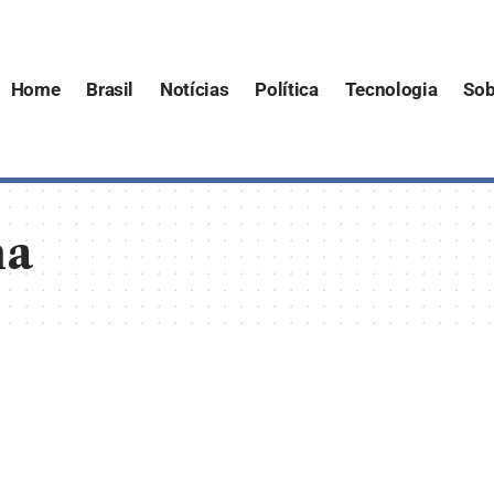
Home
Brasil
Notícias
Política
Tecnologia
Sob
ma