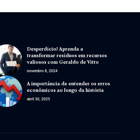
Desperdício? Aprenda a
transformar resíduos em recursos
valiosos com Geraldo de Vitto
novembro 8, 2024
A importância de entender os erros
econômicos ao longo da história
abril 30, 2025