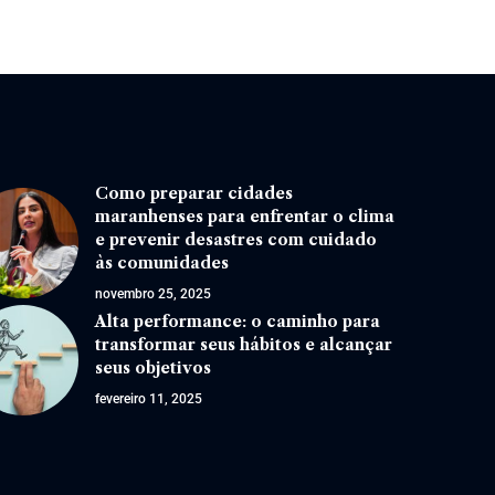
Como preparar cidades
maranhenses para enfrentar o clima
e prevenir desastres com cuidado
às comunidades
novembro 25, 2025
Alta performance: o caminho para
transformar seus hábitos e alcançar
seus objetivos
fevereiro 11, 2025