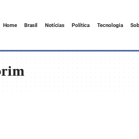
Home
Brasil
Notícias
Política
Tecnologia
Sob
orim