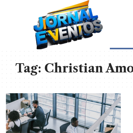
Tag:
Christian Am