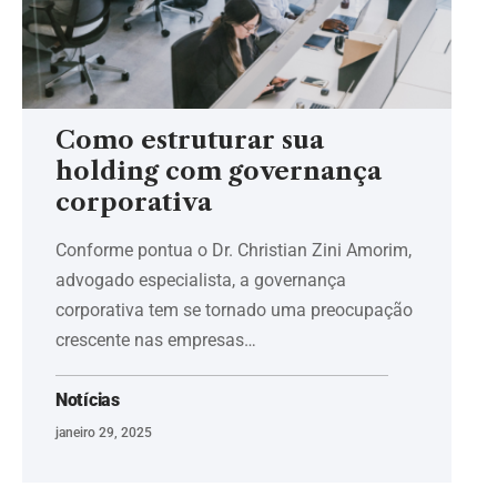
Como estruturar sua
holding com governança
corporativa
Conforme pontua o Dr. Christian Zini Amorim,
advogado especialista, a governança
corporativa tem se tornado uma preocupação
crescente nas empresas…
Notícias
janeiro 29, 2025