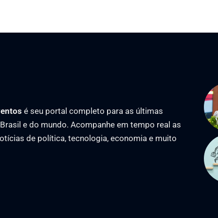
ventos
é seu portal completo para as últimas
o Brasil e do mundo. Acompanhe em tempo real as
notícias de política, tecnologia, economia e muito