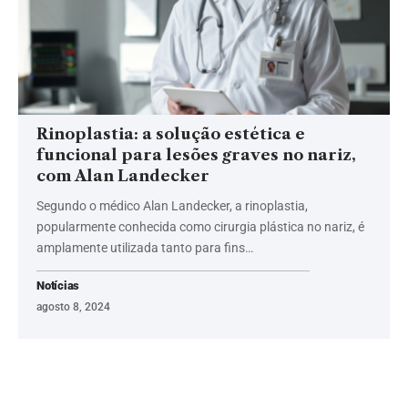
Rinoplastia: a solução estética e
funcional para lesões graves no nariz,
com Alan Landecker
Segundo o médico Alan Landecker, a rinoplastia,
popularmente conhecida como cirurgia plástica no nariz, é
amplamente utilizada tanto para fins…
Notícias
agosto 8, 2024