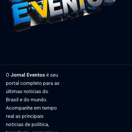
O
Jornal Eventos
é seu
portal completo para as
últimas notícias do
Brasil e do mundo.
Acompanhe em tempo
real as principais
notícias de política,