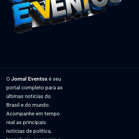
O
Jornal Eventos
é seu
portal completo para as
últimas notícias do
Brasil e do mundo.
Acompanhe em tempo
real as principais
notícias de política,