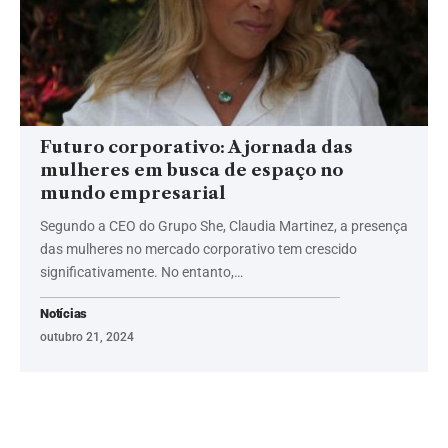
Futuro corporativo: A jornada das
mulheres em busca de espaço no
mundo empresarial
Segundo a CEO do Grupo She, Claudia Martinez, a presença
das mulheres no mercado corporativo tem crescido
significativamente. No entanto,…
Notícias
outubro 21, 2024