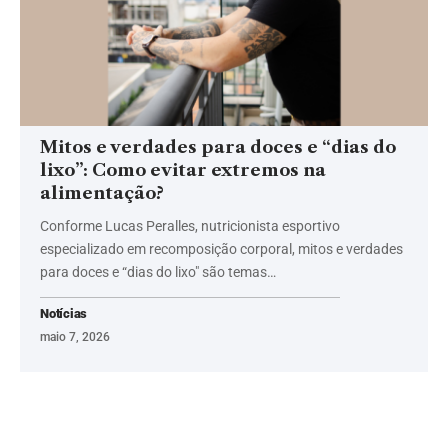
Mitos e verdades para doces e “dias do
lixo”: Como evitar extremos na
alimentação?
Conforme Lucas Peralles, nutricionista esportivo
especializado em recomposição corporal, mitos e verdades
para doces e “dias do lixo" são temas…
Notícias
maio 7, 2026