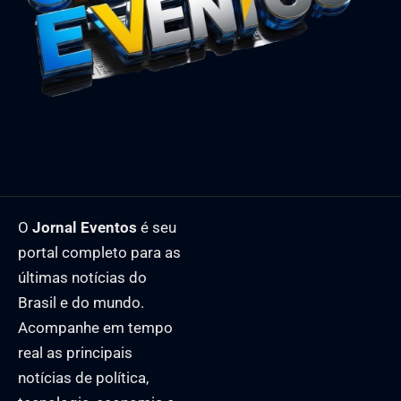
O
Jornal Eventos
é seu
portal completo para as
últimas notícias do
Brasil e do mundo.
Acompanhe em tempo
real as principais
notícias de política,