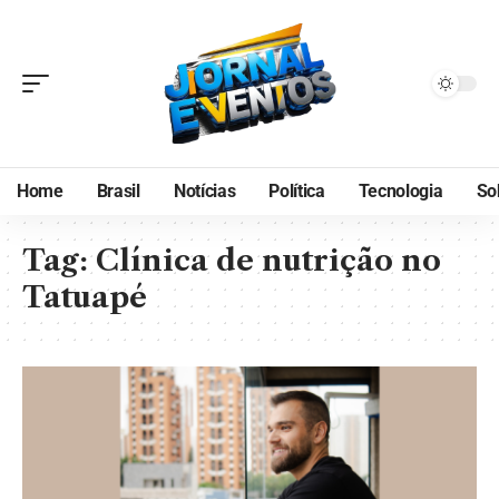
Home
Brasil
Notícias
Política
Tecnologia
So
Tag:
Clínica de nutrição no
Tatuapé