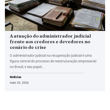
A atuação do administrador judicial
frente aos credores e devedores no
cenário de crise
O administrador judicial na recuperação judicial é uma
figura central do processo de reestruturação empresarial
no Brasil, e seu papel…
Notícias
maio 26, 2026