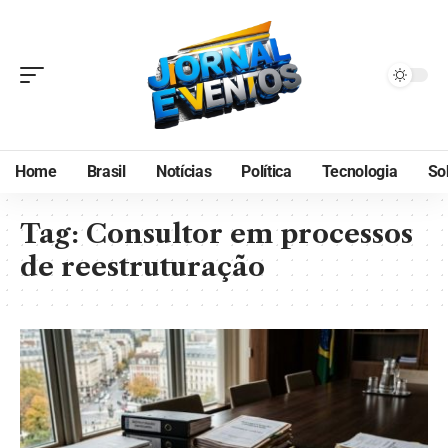
Home
Brasil
Notícias
Política
Tecnologia
So
Tag:
Consultor em processos
de reestruturação