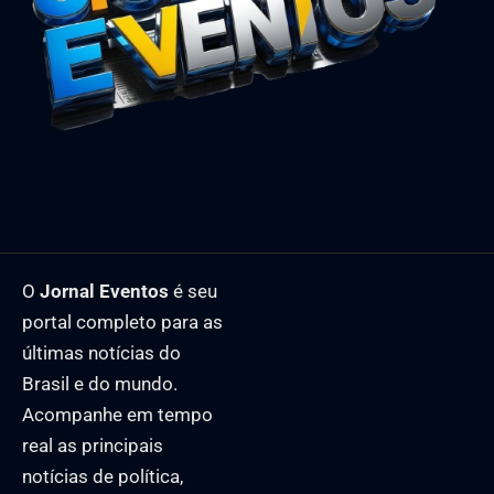
O
Jornal Eventos
é seu
portal completo para as
últimas notícias do
Brasil e do mundo.
Acompanhe em tempo
real as principais
notícias de política,