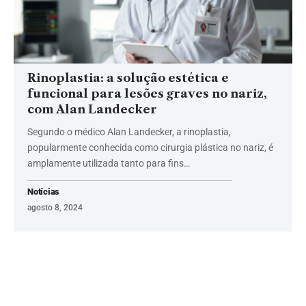
Rinoplastia: a solução estética e
funcional para lesões graves no nariz,
com Alan Landecker
Segundo o médico Alan Landecker, a rinoplastia,
popularmente conhecida como cirurgia plástica no nariz, é
amplamente utilizada tanto para fins…
Notícias
agosto 8, 2024