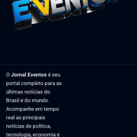
O
Jornal Eventos
é seu
portal completo para as
últimas notícias do
Brasil e do mundo.
Acompanhe em tempo
real as principais
notícias de política,
tecnologia, economia e