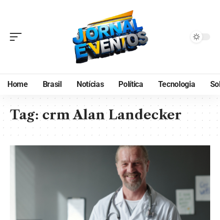
Home
Brasil
Notícias
Política
Tecnologia
So
Tag:
crm Alan Landecker