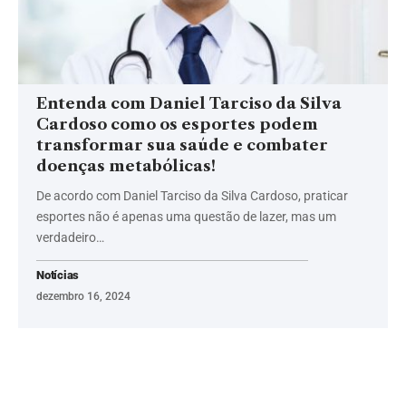
Entenda com Daniel Tarciso da Silva
Cardoso como os esportes podem
transformar sua saúde e combater
doenças metabólicas!
De acordo com Daniel Tarciso da Silva Cardoso, praticar
esportes não é apenas uma questão de lazer, mas um
verdadeiro…
Notícias
dezembro 16, 2024