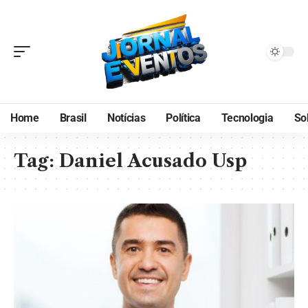
Home
Brasil
Notícias
Política
Tecnologia
So
Tag:
Daniel Acusado Usp