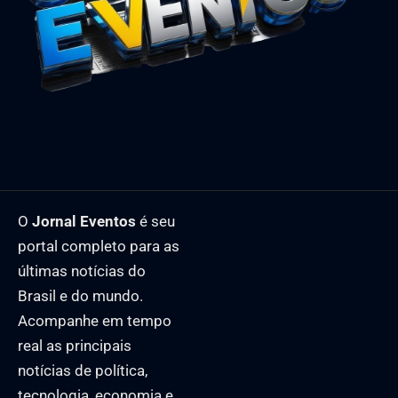
O
Jornal Eventos
é seu
portal completo para as
últimas notícias do
Brasil e do mundo.
Acompanhe em tempo
real as principais
notícias de política,
tecnologia, economia e