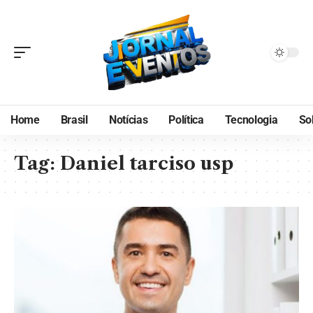
Home
Brasil
Notícias
Política
Tecnologia
So
Tag:
Daniel tarciso usp