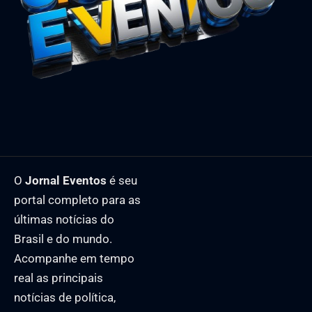
O
Jornal Eventos
é seu
portal completo para as
últimas notícias do
Brasil e do mundo.
Acompanhe em tempo
real as principais
notícias de política,