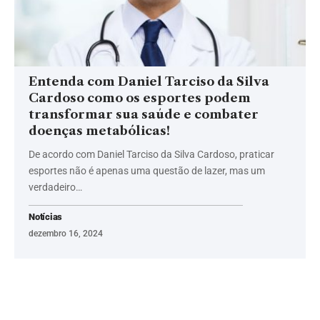
Entenda com Daniel Tarciso da Silva
Cardoso como os esportes podem
transformar sua saúde e combater
doenças metabólicas!
De acordo com Daniel Tarciso da Silva Cardoso, praticar
esportes não é apenas uma questão de lazer, mas um
verdadeiro…
Notícias
dezembro 16, 2024