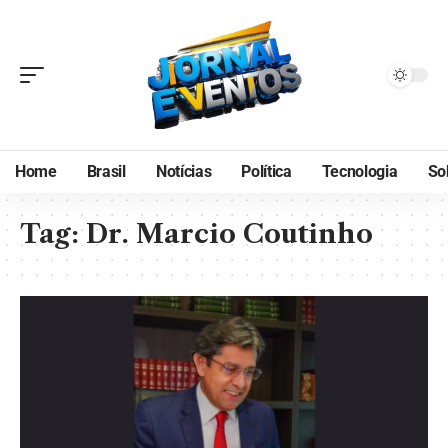
Home
Brasil
Notícias
Política
Tecnologia
So
Tag:
Dr. Marcio Coutinho