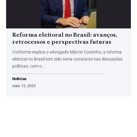
Reforma eleitoral no Brasil: avanços,
retrocessos e perspectivas futuras
Conforme explica o advogado Márcio Coutinho, a reforma
eleitoral no Brasil tem sido tema constante nas discussões
políticas, com o…
Notícias
maio 15, 2025