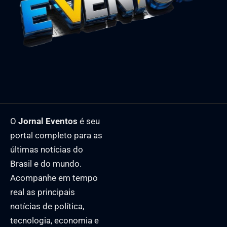
O
Jornal Eventos
é seu
portal completo para as
últimas notícias do
Brasil e do mundo.
Acompanhe em tempo
real as principais
notícias de política,
tecnologia, economia e