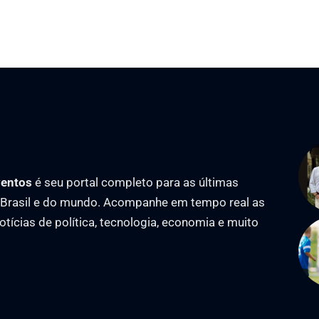
ventos
é seu portal completo para as últimas
o Brasil e do mundo. Acompanhe em tempo real as
notícias de política, tecnologia, economia e muito