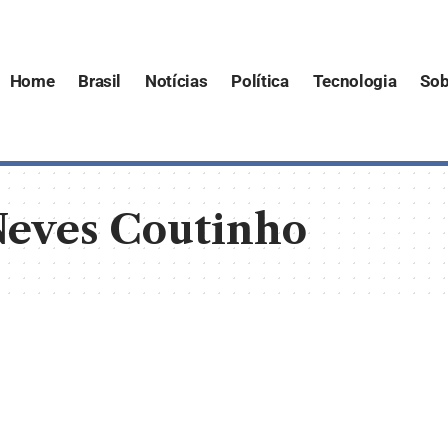
Home
Brasil
Notícias
Política
Tecnologia
Sob
Neves Coutinho