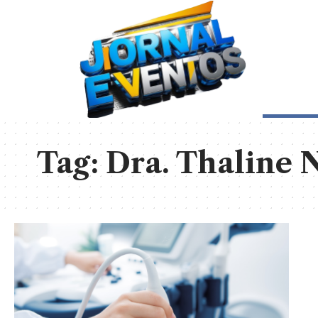
Tag:
Dra. Thaline 