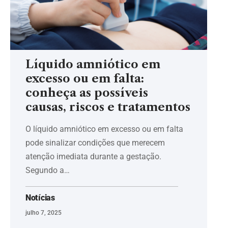
Líquido amniótico em
excesso ou em falta:
conheça as possíveis
causas, riscos e tratamentos
O líquido amniótico em excesso ou em falta
pode sinalizar condições que merecem
atenção imediata durante a gestação.
Segundo a…
Notícias
julho 7, 2025