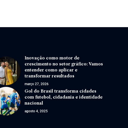
Inovação como motor de
crescimento no setor gráfico: Vamos
entender como aplicar e
transformar resultados
março 27, 2026
Gol do Brasil transforma cidades
com futebol, cidadania e identidade
nacional
agosto 4, 2025