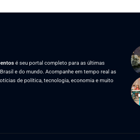
ventos
é seu portal completo para as últimas
o Brasil e do mundo. Acompanhe em tempo real as
notícias de política, tecnologia, economia e muito