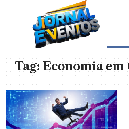
Tag:
Economia em 