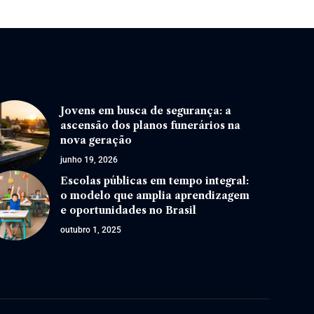
Jovens em busca de segurança: a
ascensão dos planos funerários na
nova geração
junho 19, 2026
Escolas públicas em tempo integral:
o modelo que amplia aprendizagem
e oportunidades no Brasil
outubro 1, 2025