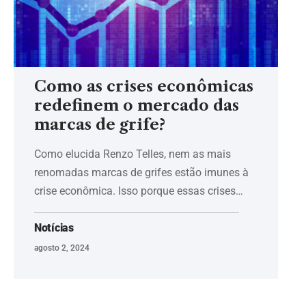
Como as crises econômicas
redefinem o mercado das
marcas de grife?
Como elucida Renzo Telles, nem as mais
renomadas marcas de grifes estão imunes à
crise econômica. Isso porque essas crises…
Notícias
agosto 2, 2024