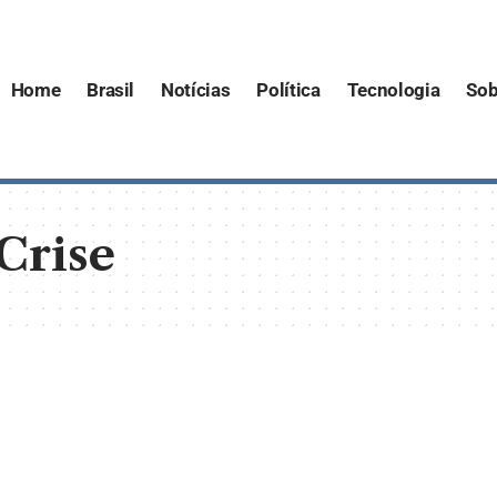
Home
Brasil
Notícias
Política
Tecnologia
Sob
Crise