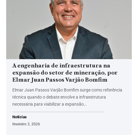
A engenharia de infraestrutura na
expansão do setor de mineração, por
Elmar Juan Passos Varjão Bomfim
Elmar Juan Passos Varjão Bomfim surge como referência
técnica quando o debate envolve a infraestrutura
necessária para viabilizar a expansão…
Notícias
fevereiro 3, 2026