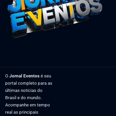
O
Jornal Eventos
é seu
portal completo para as
últimas notícias do
Brasil e do mundo.
Acompanhe em tempo
real as principais