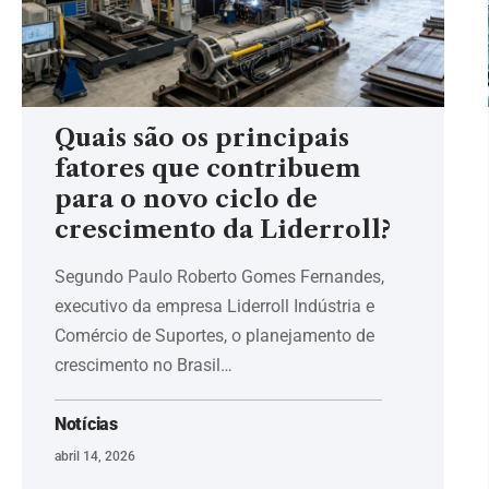
Quais são os principais
fatores que contribuem
para o novo ciclo de
crescimento da Liderroll?
Segundo Paulo Roberto Gomes Fernandes,
executivo da empresa Liderroll Indústria e
Comércio de Suportes, o planejamento de
crescimento no Brasil…
Notícias
abril 14, 2026