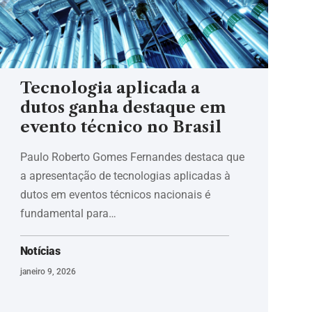
Tecnologia aplicada a
dutos ganha destaque em
evento técnico no Brasil
Paulo Roberto Gomes Fernandes destaca que
a apresentação de tecnologias aplicadas à
dutos em eventos técnicos nacionais é
fundamental para…
Notícias
janeiro 9, 2026