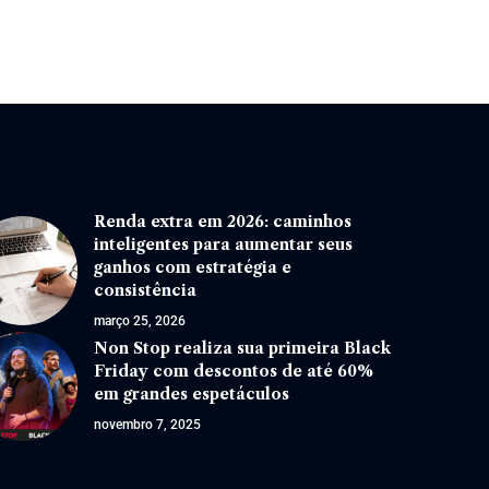
Renda extra em 2026: caminhos
inteligentes para aumentar seus
ganhos com estratégia e
consistência
março 25, 2026
Non Stop realiza sua primeira Black
Friday com descontos de até 60%
em grandes espetáculos
novembro 7, 2025