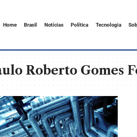
Home
Brasil
Notícias
Política
Tecnologia
Sob
aulo Roberto Gomes 