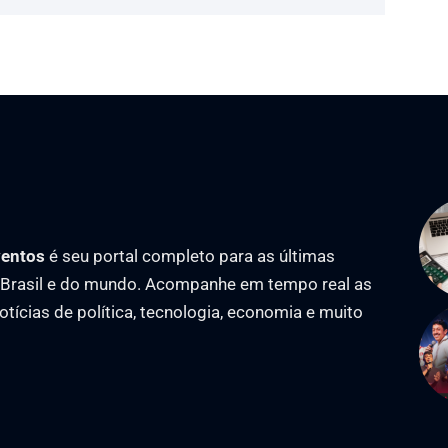
ventos
é seu portal completo para as últimas
o Brasil e do mundo. Acompanhe em tempo real as
notícias de política, tecnologia, economia e muito