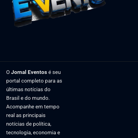
O
Jornal Eventos
é seu
portal completo para as
últimas notícias do
Brasil e do mundo.
Acompanhe em tempo
real as principais
notícias de política,
tecnologia, economia e