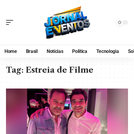
Home
Brasil
Notícias
Política
Tecnologia
So
Tag:
Estreia de Filme