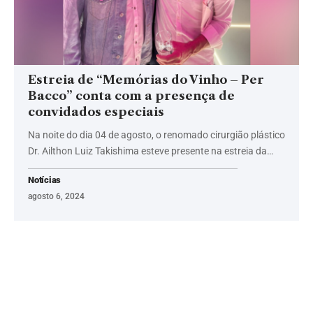
Estreia de “Memórias do Vinho – Per
Bacco” conta com a presença de
convidados especiais
Na noite do dia 04 de agosto, o renomado cirurgião plástico
Dr. Ailthon Luiz Takishima esteve presente na estreia da…
Notícias
agosto 6, 2024