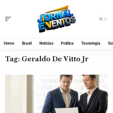
Home
Brasil
Notícias
Política
Tecnologia
So
Tag:
Geraldo De Vitto Jr