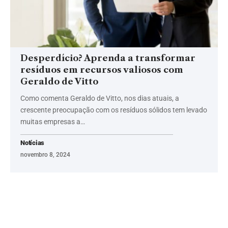
Desperdício? Aprenda a transformar
resíduos em recursos valiosos com
Geraldo de Vitto
Como comenta Geraldo de Vitto, nos dias atuais, a
crescente preocupação com os resíduos sólidos tem levado
muitas empresas a…
Notícias
novembro 8, 2024