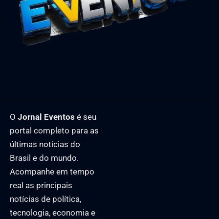
O
Jornal Eventos
é seu
portal completo para as
últimas notícias do
Brasil e do mundo.
Acompanhe em tempo
real as principais
notícias de política,
tecnologia, economia e