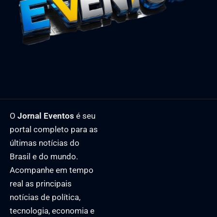
O
Jornal Eventos
é seu
portal completo para as
últimas notícias do
Brasil e do mundo.
Acompanhe em tempo
real as principais
notícias de política,
tecnologia, economia e