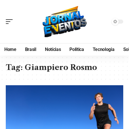
Home
Brasil
Notícias
Política
Tecnologia
So
Tag:
Giampiero Rosmo