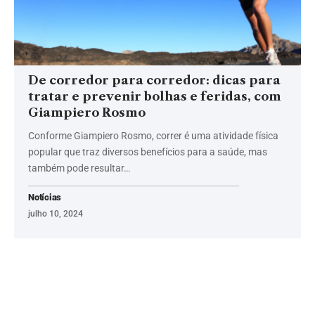
De corredor para corredor: dicas para
tratar e prevenir bolhas e feridas, com
Giampiero Rosmo
Conforme Giampiero Rosmo, correr é uma atividade física
popular que traz diversos benefícios para a saúde, mas
também pode resultar…
Notícias
julho 10, 2024