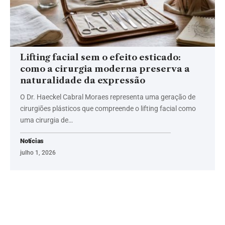
Lifting facial sem o efeito esticado:
como a cirurgia moderna preserva a
naturalidade da expressão
O Dr. Haeckel Cabral Moraes representa uma geração de
cirurgiões plásticos que compreende o lifting facial como
uma cirurgia de…
Notícias
julho 1, 2026