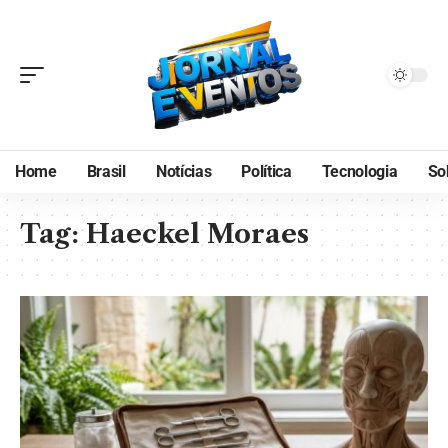
Home
Brasil
Notícias
Política
Tecnologia
So
Tag:
Haeckel Moraes