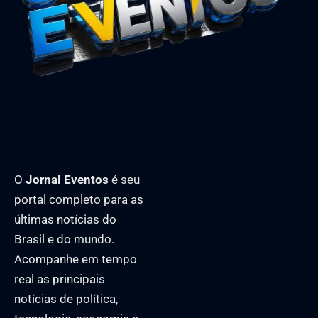
O
Jornal Eventos
é seu
portal completo para as
últimas notícias do
Brasil e do mundo.
Acompanhe em tempo
real as principais
notícias de política,