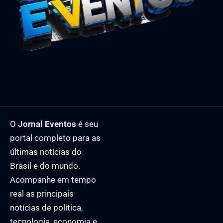
O
Jornal Eventos
é seu
portal completo para as
últimas notícias do
Brasil e do mundo.
Acompanhe em tempo
real as principais
notícias de política,
tecnologia, economia e