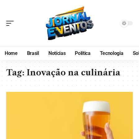
Home
Brasil
Notícias
Política
Tecnologia
So
Tag:
Inovação na culinária