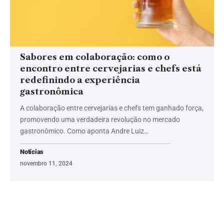
Sabores em colaboração: como o
encontro entre cervejarias e chefs está
redefinindo a experiência
gastronômica
A colaboração entre cervejarias e chefs tem ganhado força,
promovendo uma verdadeira revolução no mercado
gastronômico. Como aponta Andre Luiz…
Notícias
novembro 11, 2024