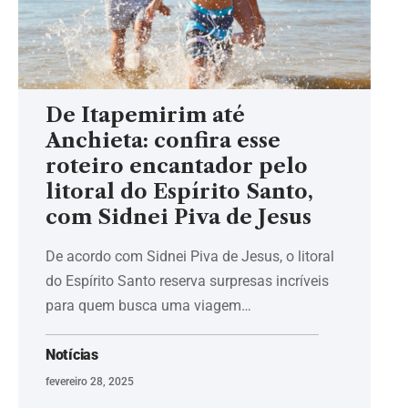
De Itapemirim até
Anchieta: confira esse
roteiro encantador pelo
litoral do Espírito Santo,
com Sidnei Piva de Jesus
De acordo com Sidnei Piva de Jesus, o litoral
do Espírito Santo reserva surpresas incríveis
para quem busca uma viagem…
Notícias
fevereiro 28, 2025