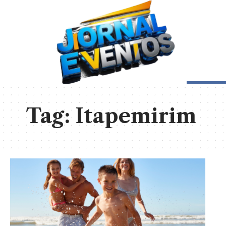
Tag:
Itapemirim