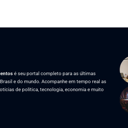
ventos
é seu portal completo para as últimas
o Brasil e do mundo. Acompanhe em tempo real as
notícias de política, tecnologia, economia e muito