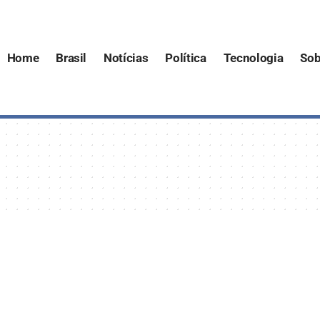
Home
Brasil
Notícias
Política
Tecnologia
Sob