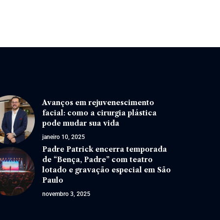
Avanços em rejuvenescimento
facial: como a cirurgia plástica
pode mudar sua vida
janeiro 10, 2025
Padre Patrick encerra temporada
de “Bença, Padre” com teatro
lotado e gravação especial em São
Paulo
novembro 3, 2025