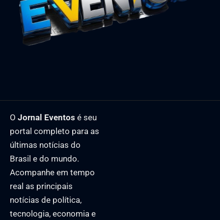
O
Jornal Eventos
é seu
portal completo para as
últimas notícias do
Brasil e do mundo.
Acompanhe em tempo
real as principais
notícias de política,
tecnologia, economia e