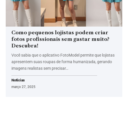
Como pequenos lojistas podem criar
fotos profissionais sem gastar muito?
Descubra!
Você sabia que o aplicativo FotoModel permite que lojistas
apresentem suas roupas de forma humanizada, gerando
imagens realistas sem precisar…
Notícias
março 27, 2025