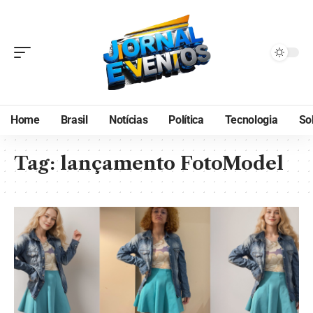
Home
Brasil
Notícias
Política
Tecnologia
So
Tag:
lançamento FotoModel