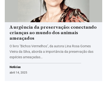
A urgência da preservação: conectando
crianças ao mundo dos animais
ameaçados
O livro "Bichos Vermelhos", da autora Lina Rosa Gomes
Vieira da Silva, aborda a importância da preservação das
espécies ameaçadas…
Notícias
abril 14, 2025