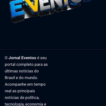
O
Jornal Eventos
é seu
portal completo para as
últimas notícias do
Brasil e do mundo.
Acompanhe em tempo
real as principais
notícias de política,
tecnologia, economia e