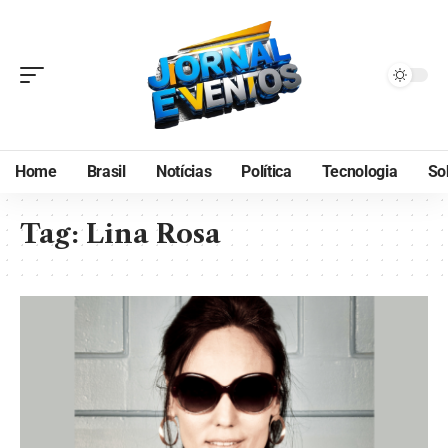
Home
Brasil
Notícias
Política
Tecnologia
So
Tag:
Lina Rosa