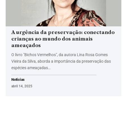
A urgência da preservação: conectando
crianças ao mundo dos animais
ameaçados
O livro "Bichos Vermelhos", da autora Lina Rosa Gomes
Vieira da Silva, aborda a importância da preservação das
espécies ameaçadas…
Notícias
abril 14, 2025