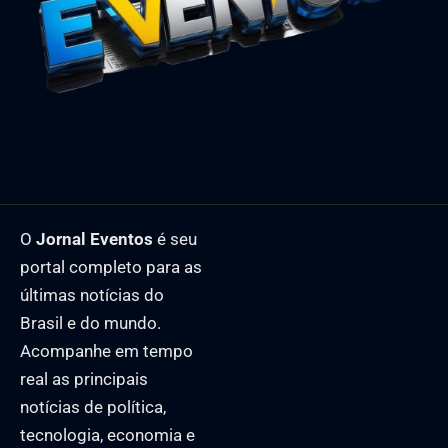
O
Jornal Eventos
é seu
portal completo para as
últimas notícias do
Brasil e do mundo.
Acompanhe em tempo
real as principais
notícias de política,
tecnologia, economia e