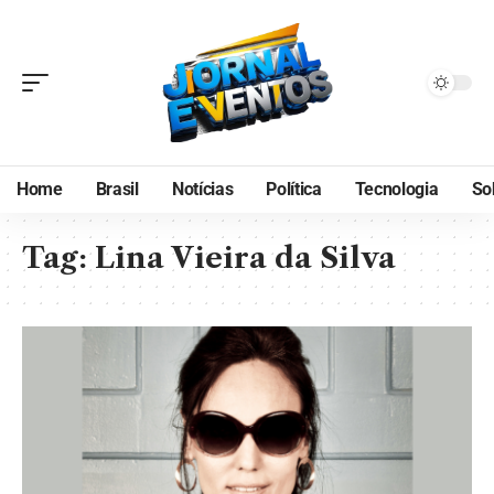
Home
Brasil
Notícias
Política
Tecnologia
So
Tag:
Lina Vieira da Silva