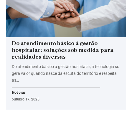
Do atendimento básico à gestão
hospitalar: soluções sob medida para
realidades diversas
Do atendimento básico à gestão hospitalar, a tecnologia só
gera valor quando nasce da escuta do território e respeita
as…
Notícias
outubro 17, 2025