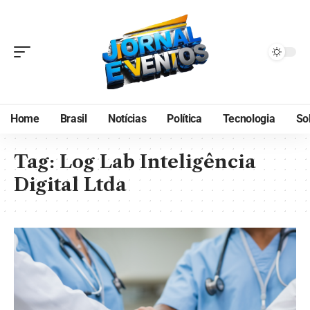
Home
Brasil
Notícias
Política
Tecnologia
So
Tag:
Log Lab Inteligência
Digital Ltda