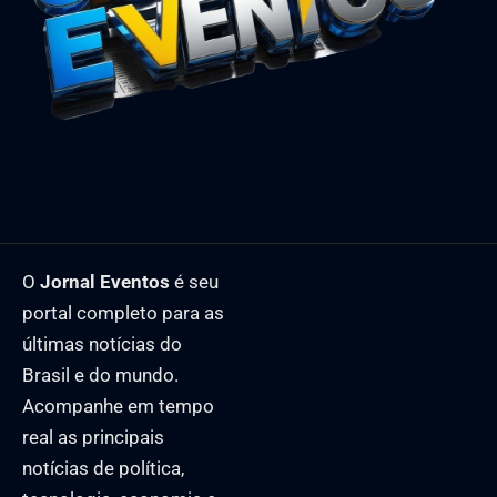
O
Jornal Eventos
é seu
portal completo para as
últimas notícias do
Brasil e do mundo.
Acompanhe em tempo
real as principais
notícias de política,