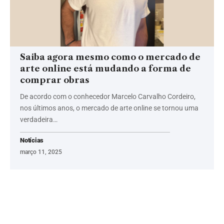
Saiba agora mesmo como o mercado de
arte online está mudando a forma de
comprar obras
De acordo com o conhecedor Marcelo Carvalho Cordeiro,
nos últimos anos, o mercado de arte online se tornou uma
verdadeira…
Notícias
março 11, 2025