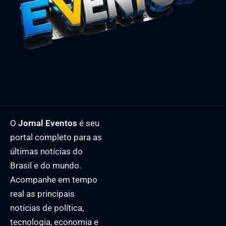
O
Jornal Eventos
é seu
portal completo para as
últimas notícias do
Brasil e do mundo.
Acompanhe em tempo
real as principais
notícias de política,
tecnologia, economia e