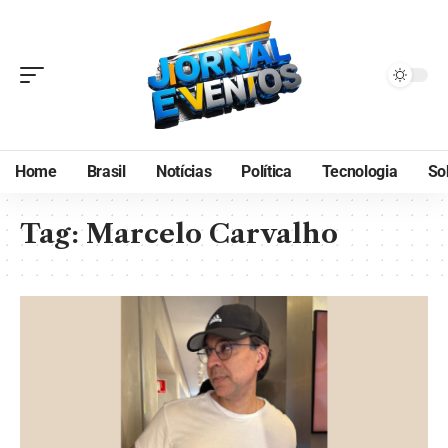
Home
Brasil
Notícias
Política
Tecnologia
So
Tag:
Marcelo Carvalho