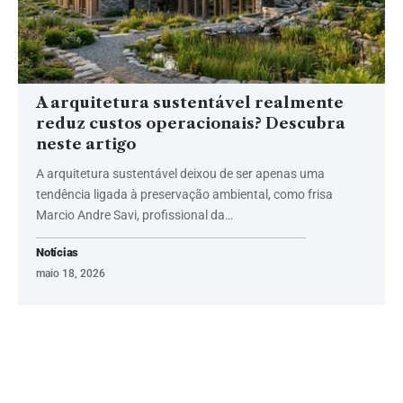
A arquitetura sustentável realmente
reduz custos operacionais? Descubra
neste artigo
A arquitetura sustentável deixou de ser apenas uma
tendência ligada à preservação ambiental, como frisa
Marcio Andre Savi, profissional da…
Notícias
maio 18, 2026