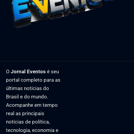
O
Jornal Eventos
é seu
portal completo para as
últimas notícias do
Brasil e do mundo.
Acompanhe em tempo
real as principais
notícias de política,
tecnologia, economia e