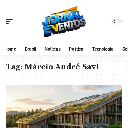
Home
Brasil
Notícias
Política
Tecnologia
So
Tag:
Márcio André Savi