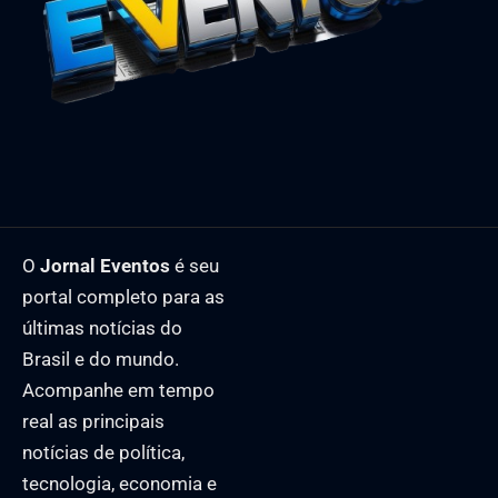
O
Jornal Eventos
é seu
portal completo para as
últimas notícias do
Brasil e do mundo.
Acompanhe em tempo
real as principais
notícias de política,
tecnologia, economia e