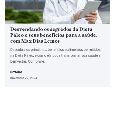
Desvendando os segredos da Dieta
Paleo e seus benefícios para a saúde,
com Max Dias Lemos
Descubra os princípios, benefícios e alimentos permitidos
na Dieta Paleo, e como ela pode transformar sua saúde e
bem-estar. Conforme…
Notícias
novembro 22, 2024