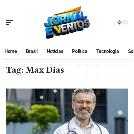
Home
Brasil
Notícias
Política
Tecnologia
So
Tag:
Max Dias