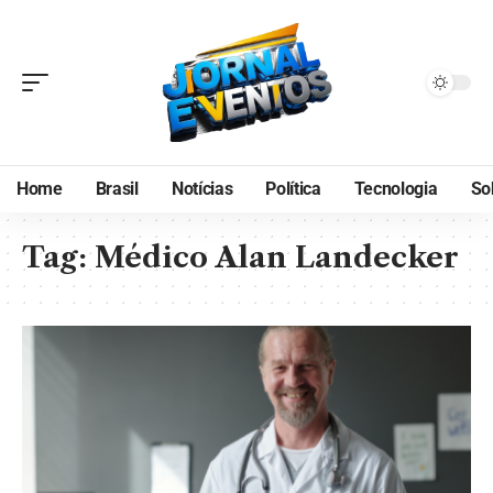
Home
Brasil
Notícias
Política
Tecnologia
So
Tag:
Médico Alan Landecker