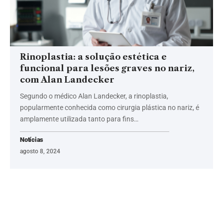
Rinoplastia: a solução estética e
funcional para lesões graves no nariz,
com Alan Landecker
Segundo o médico Alan Landecker, a rinoplastia,
popularmente conhecida como cirurgia plástica no nariz, é
amplamente utilizada tanto para fins…
Notícias
agosto 8, 2024