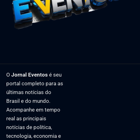
O
Jornal Eventos
é seu
portal completo para as
últimas notícias do
Brasil e do mundo.
Acompanhe em tempo
real as principais
notícias de política,
tecnologia, economia e