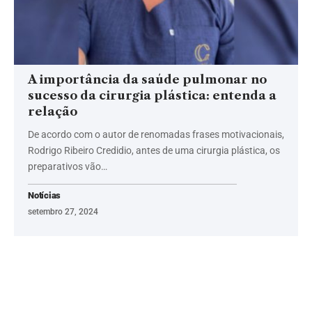
A importância da saúde pulmonar no
sucesso da cirurgia plástica: entenda a
relação
De acordo com o autor de renomadas frases motivacionais,
Rodrigo Ribeiro Credidio, antes de uma cirurgia plástica, os
preparativos vão…
Notícias
setembro 27, 2024