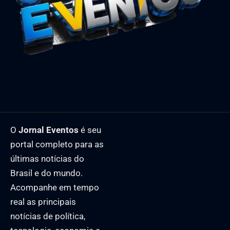
O
Jornal Eventos
é seu
portal completo para as
últimas notícias do
Brasil e do mundo.
Acompanhe em tempo
real as principais
notícias de política,