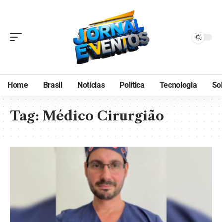
Home
Brasil
Notícias
Política
Tecnologia
So
Tag:
Médico Cirurgião