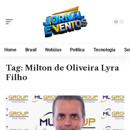
Home
Brasil
Notícias
Política
Tecnologia
So
Tag:
Milton de Oliveira Lyra
Filho