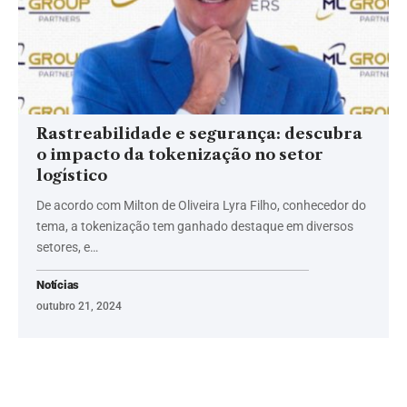
Rastreabilidade e segurança: descubra
o impacto da tokenização no setor
logístico
De acordo com Milton de Oliveira Lyra Filho, conhecedor do
tema, a tokenização tem ganhado destaque em diversos
setores, e…
Notícias
outubro 21, 2024