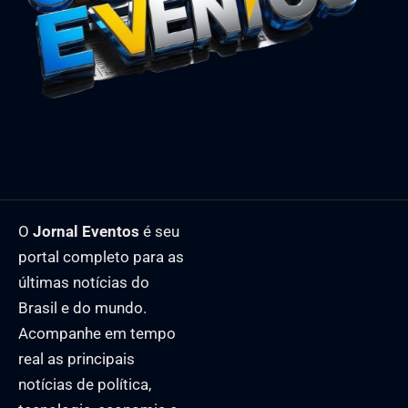
O
Jornal Eventos
é seu
portal completo para as
últimas notícias do
Brasil e do mundo.
Acompanhe em tempo
real as principais
notícias de política,