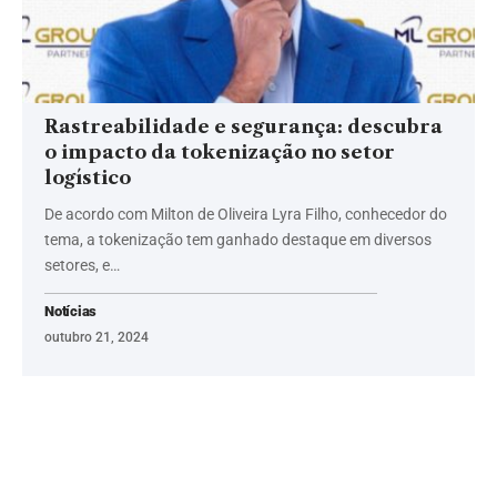
Rastreabilidade e segurança: descubra
o impacto da tokenização no setor
logístico
De acordo com Milton de Oliveira Lyra Filho, conhecedor do
tema, a tokenização tem ganhado destaque em diversos
setores, e…
Notícias
outubro 21, 2024