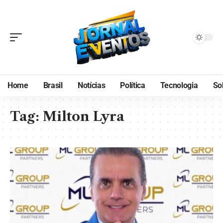
Home
Brasil
Notícias
Política
Tecnologia
So
Tag:
Milton Lyra