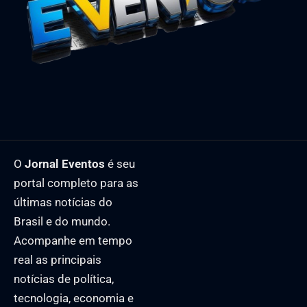
O
Jornal Eventos
é seu
portal completo para as
últimas notícias do
Brasil e do mundo.
Acompanhe em tempo
real as principais
notícias de política,
tecnologia, economia e