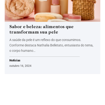
Sabor e beleza: alimentos que
transformam sua pele
A saúde da pele é um reflexo do que consumimos.
Conforme destaca Nathalia Belletato, entusiasta do tema,
o corpo humano…
Notícias
outubro 16, 2024