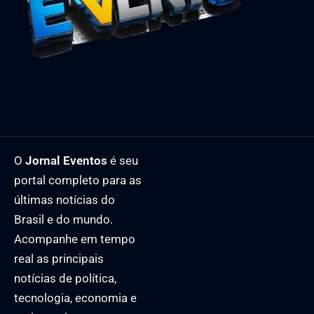
O
Jornal Eventos
é seu
portal completo para as
últimas notícias do
Brasil e do mundo.
Acompanhe em tempo
real as principais
notícias de política,
tecnologia, economia e