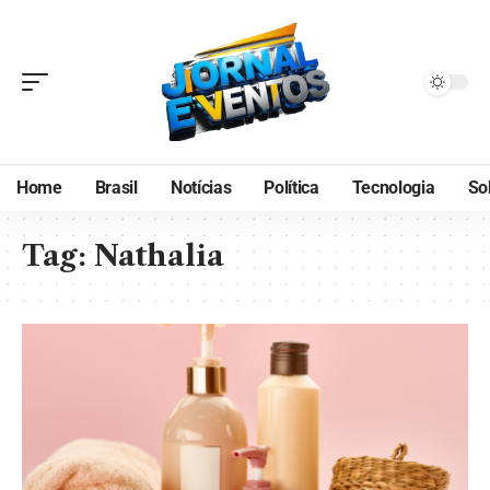
Home
Brasil
Notícias
Política
Tecnologia
So
Tag:
Nathalia