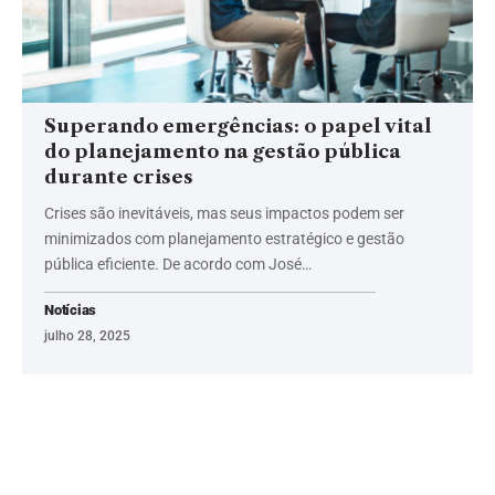
Superando emergências: o papel vital
do planejamento na gestão pública
durante crises
Crises são inevitáveis, mas seus impactos podem ser
minimizados com planejamento estratégico e gestão
pública eficiente. De acordo com José…
Notícias
julho 28, 2025