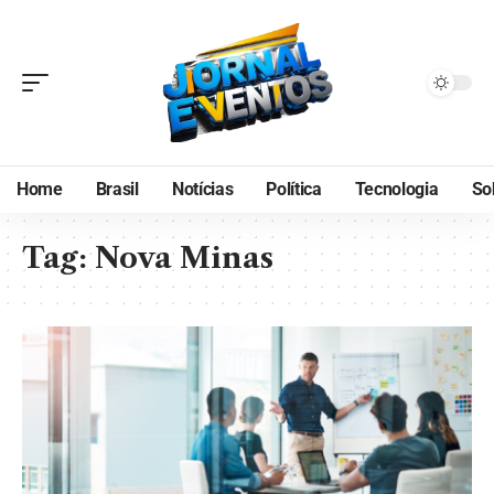
Home
Brasil
Notícias
Política
Tecnologia
So
Tag:
Nova Minas