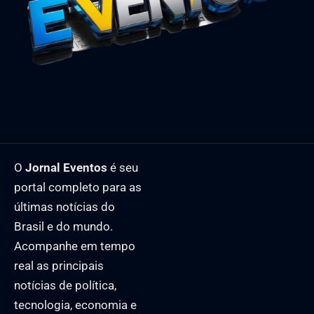
O
Jornal Eventos
é seu
portal completo para as
últimas notícias do
Brasil e do mundo.
Acompanhe em tempo
real as principais
notícias de política,
tecnologia, economia e