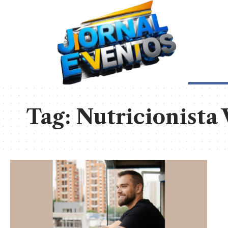
Tag:
Nutricionista 