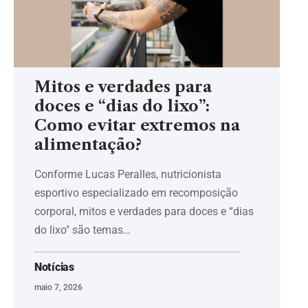
Mitos e verdades para
doces e “dias do lixo”:
Como evitar extremos na
alimentação?
Conforme Lucas Peralles, nutricionista
esportivo especializado em recomposição
corporal, mitos e verdades para doces e “dias
do lixo" são temas…
Notícias
maio 7, 2026