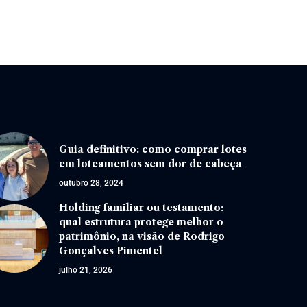
Guia definitivo: como comprar lotes
em loteamentos sem dor de cabeça
outubro 28, 2024
Holding familiar ou testamento:
qual estrutura protege melhor o
patrimônio, na visão de Rodrigo
Gonçalves Pimentel
julho 21, 2026