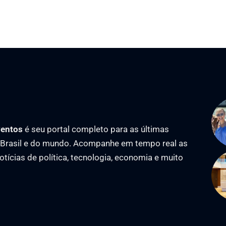
ventos
é seu portal completo para as últimas
o Brasil e do mundo. Acompanhe em tempo real as
notícias de política, tecnologia, economia e muito