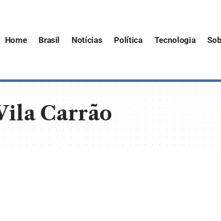
Home
Brasil
Notícias
Política
Tecnologia
Sob
Vila Carrão