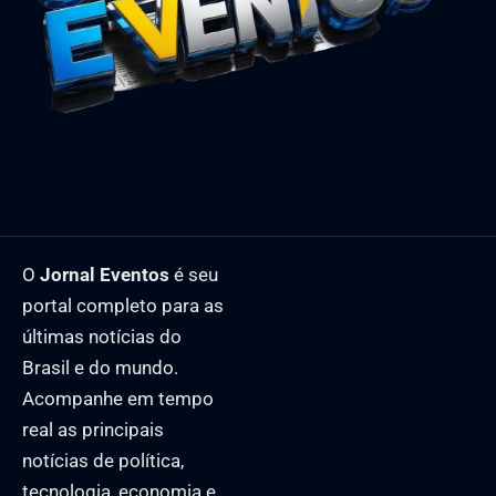
O
Jornal Eventos
é seu
portal completo para as
últimas notícias do
Brasil e do mundo.
Acompanhe em tempo
real as principais
notícias de política,
tecnologia, economia e