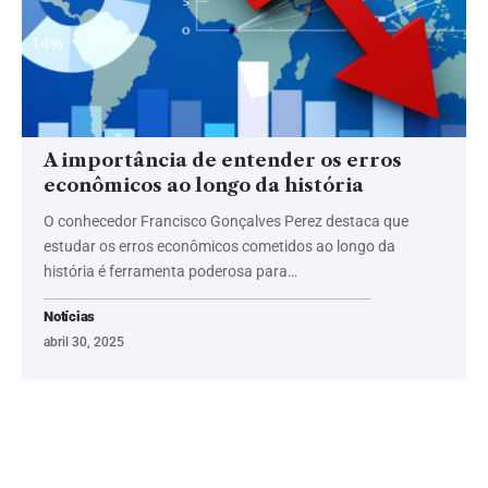
A importância de entender os erros
econômicos ao longo da história
O conhecedor Francisco Gonçalves Perez destaca que
estudar os erros econômicos cometidos ao longo da
história é ferramenta poderosa para…
Notícias
abril 30, 2025